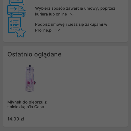
Wybierz sposób zawarcia umowy, poprzez
kuriera lub online
Podpisz umowę i ciesz się zakupami w
Proline.pl
Ostatnio oglądane
Młynek do pieprzu z
solniczką a'la Casa
14,99 zł