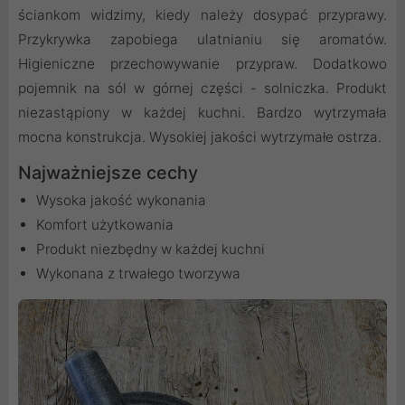
ściankom widzimy, kiedy należy dosypać przyprawy.
Przykrywka zapobiega ulatnianiu się aromatów.
Higieniczne przechowywanie przypraw. Dodatkowo
pojemnik na sól w górnej części - solniczka. Produkt
niezastąpiony w każdej kuchni. Bardzo wytrzymała
mocna konstrukcja. Wysokiej jakości wytrzymałe ostrza.
Najważniejsze cechy
Wysoka jakość wykonania
Komfort użytkowania
Produkt niezbędny w każdej kuchni
Wykonana z trwałego tworzywa