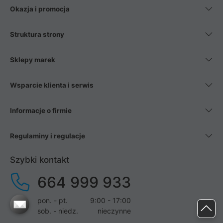
Okazja i promocja
Struktura strony
Sklepy marek
Wsparcie klienta i serwis
Informacje o firmie
Regulaminy i regulacje
Szybki kontakt
664 999 933
pon. - pt.
9:00 - 17:00
sob. - niedz.
nieczynne