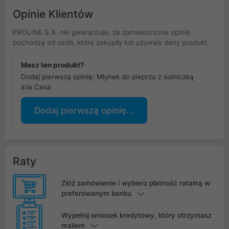
Opinie Klientów
PROLINE S.A. nie gwarantuje, że zamieszczone opinie
pochodzą od osób, które zakupiły lub używały dany produkt.
Masz ten produkt?
Dodaj pierwszą opinię: Młynek do pieprzu z solniczką
a'la Casa
Dodaj pierwszą opinię...
Raty
Złóż zamówienie i wybierz płatność ratalną w
preferowanym banku
Wypełnij wniosek kredytowy, który otrzymasz
mailem