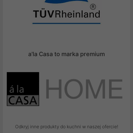
a'la Casa to marka premium
Odkryj inne produkty do kuchni w naszej ofercie!