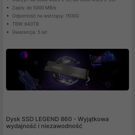
Zapis: do 5000 MB/s
Odporność na wstrząsy: 1500G
TBW: 640TB
Gwarancja: 5 lat
Dysk SSD LEGEND 860 - Wyjątkowa
wydajność i niezawodność