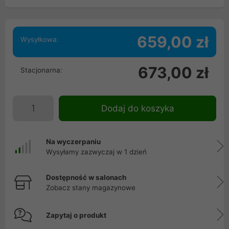
659,00 zł
Wysyłkowa:
673,00 zł
Stacjonarna:
Dodaj do koszyka
Na wyczerpaniu
Wysyłamy zazwyczaj w 1 dzień
Dostępność w salonach
Zobacz stany magazynowe
Zapytaj o produkt