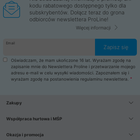
kodu rabatowego dostępnego tylko dla
subskrybentów. Dołącz teraz do grona
odbiorców newslettera ProLine!
Więcej informacji
Email
Zapisz się
Oświadczam, że mam ukończone 16 lat. Wyrażam zgodę na
zapisanie mnie do Newslettera Proline i przetwarzanie mojego
adresu e-mail w celu wysyłki wiadomości. Zapoznałem się i
wyrażam zgodę na postanowienia
regulaminu newslettera
.
Zakupy
Współpraca hurtowa i MŚP
Okazja i promocja