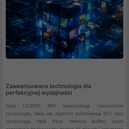
Zaawansowana technologia dla
perfekcyjnej wydajności
Dysk LEGEND 860 wykorzystuje nowoczesne
technologie, takie jak algorytm buforowania SLC oraz
technologię HMB (Host Memory Buffer), które