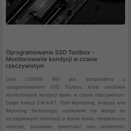
Oprogramowanie SSD Toolbox -
Monitorowanie kondycji w czasie
rzeczywistym
Dysk LEGEND 860 jest kompatybilny z
oprogramowaniem SSD Toolbox, które umożliwia
monitorowanie kondycji dysku w czasie rzeczywistym.
Dzięki funkcji S.M.A.R.T. (Self-Monitoring, Analysis and
Reporting Technology), użytkownik ma dostęp do
szczegółowych informacji o stanie dysku, temperaturze
roboczej, pozostałej żywotności oraz pojemności