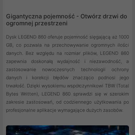
Gigantyczna pojemność - Otwórz drzwi do
ogromnej przestrzeni
Dysk LEGEND 860 oferuje pojemność sięgającą aż 1000
GB, co pozwala na przechowywanie ogromnych ilości
danych. Bez względu na rozmiar plików, LEGEND 860
zapewnia doskonałą wydajność i niezawodność, a
zastosowanie nowoczesnych technologii ochrony
danych i korekcji błędów znacząco podnosi jego
trwałość. Dzięki wysokiemu współczynnikowi TBW (Total
Bytes Written), LEGEND 860 sprawdzi się w szerokim
zakresie zastosowań, od codziennego użytkowania po
profesjonalne aplikacje wymagające dużych zasobów.