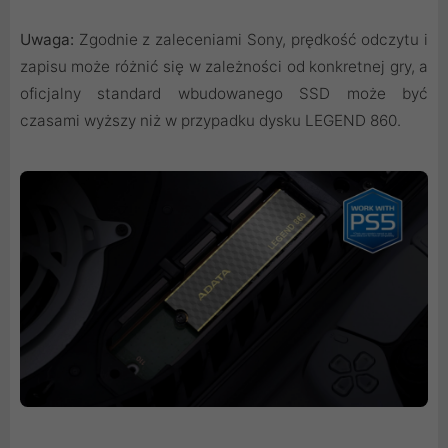
Uwaga:
Zgodnie z zaleceniami Sony, prędkość odczytu i
zapisu może różnić się w zależności od konkretnej gry, a
oficjalny standard wbudowanego SSD może być
czasami wyższy niż w przypadku dysku LEGEND 860.