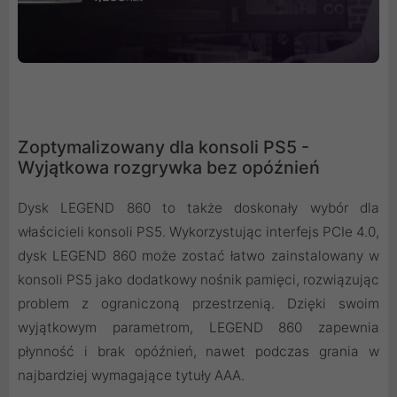
Zoptymalizowany dla konsoli PS5 -
Wyjątkowa rozgrywka bez opóźnień
Dysk LEGEND 860 to także doskonały wybór dla
właścicieli konsoli PS5. Wykorzystując interfejs PCIe 4.0,
dysk LEGEND 860 może zostać łatwo zainstalowany w
konsoli PS5 jako dodatkowy nośnik pamięci, rozwiązując
problem z ograniczoną przestrzenią. Dzięki swoim
wyjątkowym parametrom, LEGEND 860 zapewnia
płynność i brak opóźnień, nawet podczas grania w
najbardziej wymagające tytuły AAA.