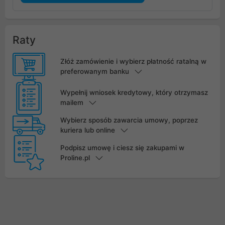
Raty
Złóż zamówienie i wybierz płatność ratalną w
preferowanym banku
Wypełnij wniosek kredytowy, który otrzymasz
mailem
Wybierz sposób zawarcia umowy, poprzez
kuriera lub online
Podpisz umowę i ciesz się zakupami w
Proline.pl