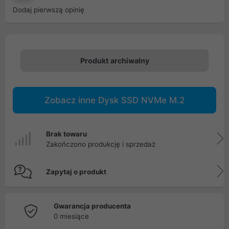
Dodaj pierwszą opinię
Produkt archiwalny
Zobacz inne Dysk SSD NVMe M.2
Brak towaru
Zakończono produkcję i sprzedaż
Zapytaj o produkt
Gwarancja producenta
0 miesiące