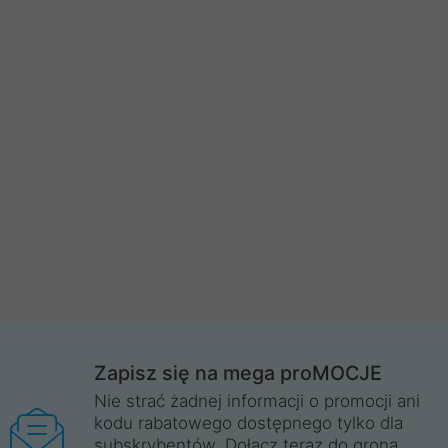
Zapisz się na mega proMOCJE
Nie strać żadnej informacji o promocji ani
kodu rabatowego dostępnego tylko dla
subskrybentów. Dołącz teraz do grona