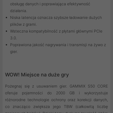
obsługę danych i poprawiająca efektywność
działania.
Niska latencja oznacza szybsze ładowanie dużych
plików z grami.
Wsteczna kompatybilność z płytami głównymi PCIe
3.0.
Poprawiona jakość nagrywania i transmisji na żywo z
gier.
WOW! Miejsce na duże gry
Pożegnaj się z usuwaniem gier. GAMMIX S50 CORE
oferuje pojemności do 2000 GB i wykorzystuje
różnorodne technologie ochrony oraz korekcji danych,
co znacząco zwiększa jego TBW (całkowitą liczbę