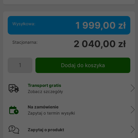
1 999,00 zł
Wysyłkowa:
2 040,00 zł
Stacjonarna:
Dodaj do koszyka
Transport gratis
Zobacz szczegóły
Na zamówienie
Zapytaj o termin wysyłki
Zapytaj o produkt