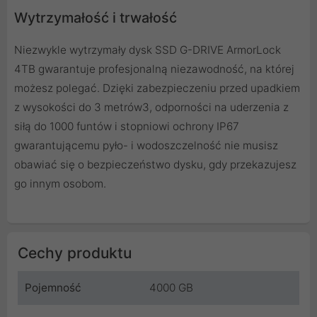
Wytrzymałość i trwałość
Niezwykle wytrzymały dysk SSD G-DRIVE ArmorLock
4TB gwarantuje profesjonalną niezawodność, na której
możesz polegać. Dzięki zabezpieczeniu przed upadkiem
z wysokości do 3 metrów3, odporności na uderzenia z
siłą do 1000 funtów i stopniowi ochrony IP67
gwarantującemu pyło- i wodoszczelność nie musisz
obawiać się o bezpieczeństwo dysku, gdy przekazujesz
go innym osobom.
Cechy produktu
Pojemność
4000 GB