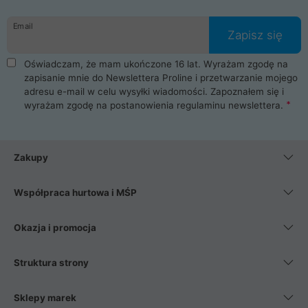
Email
Zapisz się
Oświadczam, że mam ukończone 16 lat. Wyrażam zgodę na
zapisanie mnie do Newslettera Proline i przetwarzanie mojego
adresu e-mail w celu wysyłki wiadomości. Zapoznałem się i
wyrażam zgodę na postanowienia
regulaminu newslettera
.
Zakupy
Współpraca hurtowa i MŚP
Okazja i promocja
Struktura strony
Sklepy marek