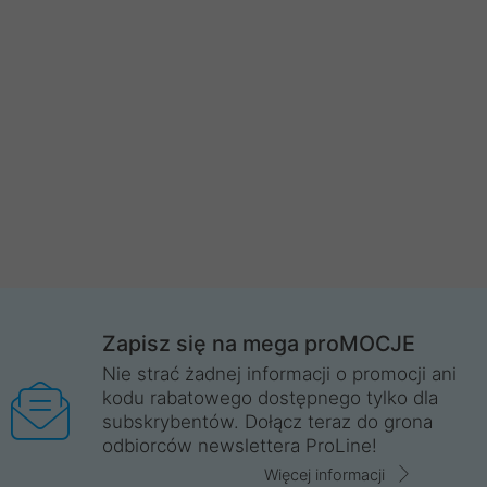
Zapisz się na mega proMOCJE
Nie strać żadnej informacji o promocji ani
kodu rabatowego dostępnego tylko dla
subskrybentów. Dołącz teraz do grona
odbiorców newslettera ProLine!
Więcej informacji