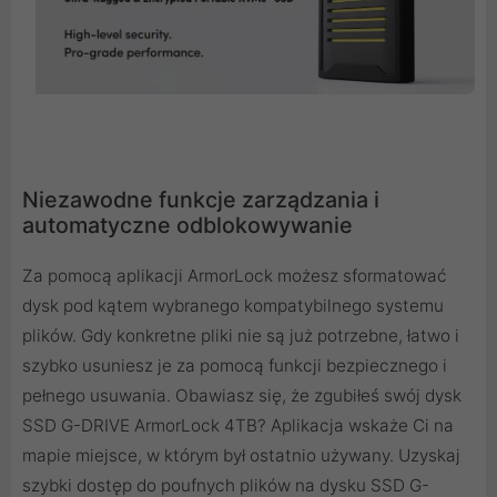
Niezawodne funkcje zarządzania i
automatyczne odblokowywanie
Za pomocą aplikacji ArmorLock możesz sformatować
dysk pod kątem wybranego kompatybilnego systemu
plików. Gdy konkretne pliki nie są już potrzebne, łatwo i
szybko usuniesz je za pomocą funkcji bezpiecznego i
pełnego usuwania. Obawiasz się, że zgubiłeś swój dysk
SSD G-DRIVE ArmorLock 4TB? Aplikacja wskaże Ci na
mapie miejsce, w którym był ostatnio używany. Uzyskaj
szybki dostęp do poufnych plików na dysku SSD G-