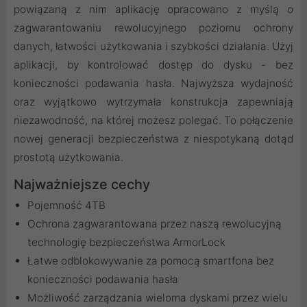
powiązaną z nim aplikację opracowano z myślą o
zagwarantowaniu rewolucyjnego poziomu ochrony
danych, łatwości użytkowania i szybkości działania. Użyj
aplikacji, by kontrolować dostęp do dysku - bez
konieczności podawania hasła. Najwyższa wydajność
oraz wyjątkowo wytrzymała konstrukcja zapewniają
niezawodność, na której możesz polegać. To połączenie
nowej generacji bezpieczeństwa z niespotykaną dotąd
prostotą użytkowania.
Najważniejsze cechy
Pojemność 4TB
Ochrona zagwarantowana przez naszą rewolucyjną
technologię bezpieczeństwa ArmorLock
Łatwe odblokowywanie za pomocą smartfona bez
konieczności podawania hasła
Możliwość zarządzania wieloma dyskami przez wielu