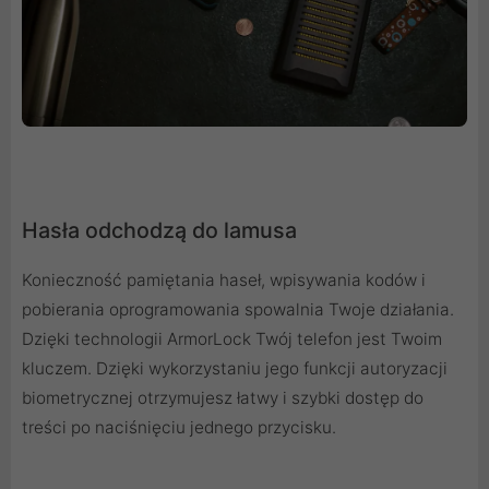
Hasła odchodzą do lamusa
Konieczność pamiętania haseł, wpisywania kodów i
pobierania oprogramowania spowalnia Twoje działania.
Dzięki technologii ArmorLock Twój telefon jest Twoim
kluczem. Dzięki wykorzystaniu jego funkcji autoryzacji
biometrycznej otrzymujesz łatwy i szybki dostęp do
treści po naciśnięciu jednego przycisku.