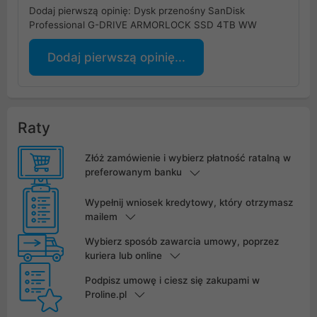
Dodaj pierwszą opinię: Dysk przenośny SanDisk
Professional G-DRIVE ARMORLOCK SSD 4TB WW
Dodaj pierwszą opinię...
Raty
Złóż zamówienie i wybierz płatność ratalną w
preferowanym banku
Wypełnij wniosek kredytowy, który otrzymasz
mailem
Wybierz sposób zawarcia umowy, poprzez
kuriera lub online
Podpisz umowę i ciesz się zakupami w
Proline.pl