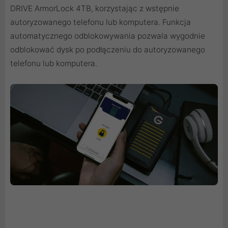
DRIVE ArmorLock 4TB, korzystając z wstępnie
autoryzowanego telefonu lub komputera. Funkcja
automatycznego odblokowywania pozwala wygodnie
odblokować dysk po podłączeniu do autoryzowanego
telefonu lub komputera.