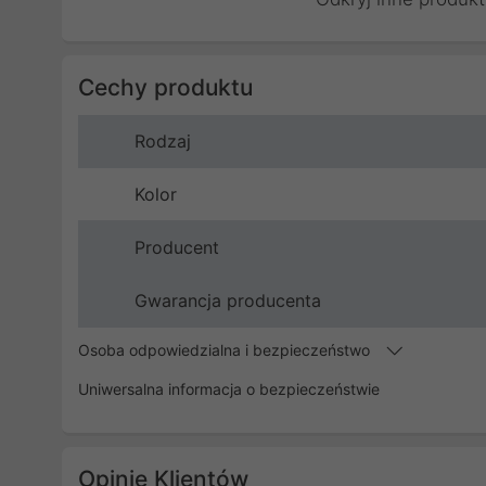
Cechy produktu
Rodzaj
Kolor
Producent
Gwarancja producenta
Osoba odpowiedzialna i bezpieczeństwo
Uniwersalna informacja o bezpieczeństwie
Opinie Klientów