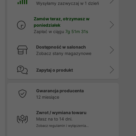
Wysyłamy zazwyczaj w 1 dzień
Zamów teraz, otrzymasz w
poniedziałek
Zapłać w ciągu
7g 51m 30s
Dostępność w salonach
Zobacz stany magazynowe
Zapytaj o produkt
Gwarancja producenta
12 miesiące
Zwrot / wymiana towaru
Masz na to 14 dni.
Zobacz regulamin i wyłączenia...