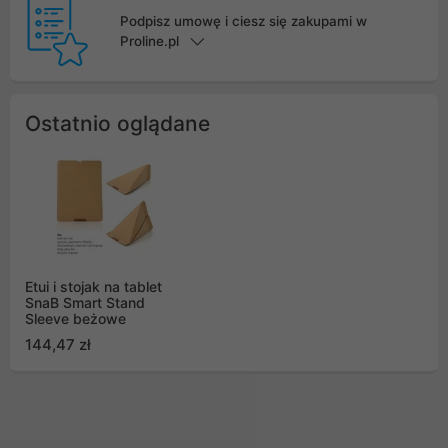
Podpisz umowę i ciesz się zakupami w
Proline.pl
Ostatnio oglądane
Etui i stojak na tablet
SnaB Smart Stand
Sleeve beżowe
144,47 zł