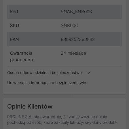
Kod
SNAB_SNB006
SKU
SNB006
EAN
8809252390882
Gwarancja
24 miesiące
producenta
Osoba odpowiedzialna i bezpieczeństwo
Uniwersalna informacja o bezpieczeństwie
Opinie Klientów
PROLINE S.A. nie gwarantuje, że zamieszczone opinie
pochodzą od osób, które zakupiły lub używały dany produkt.