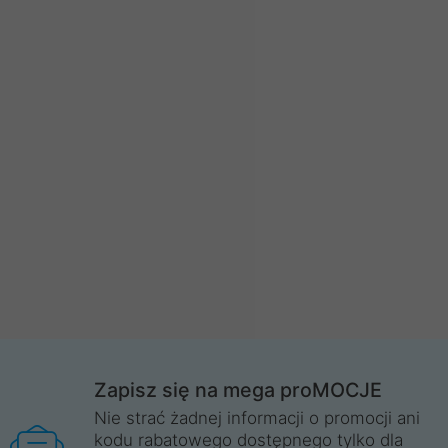
Zapisz się na mega proMOCJE
Nie strać żadnej informacji o promocji ani
kodu rabatowego dostępnego tylko dla