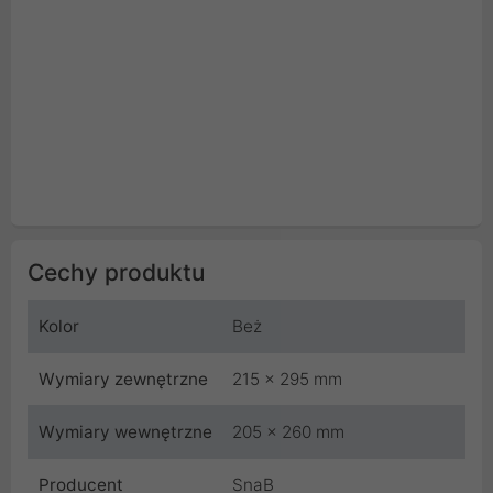
Cechy produktu
Kolor
Beż
Wymiary zewnętrzne
215 x 295 mm
Wymiary wewnętrzne
205 x 260 mm
Producent
SnaB