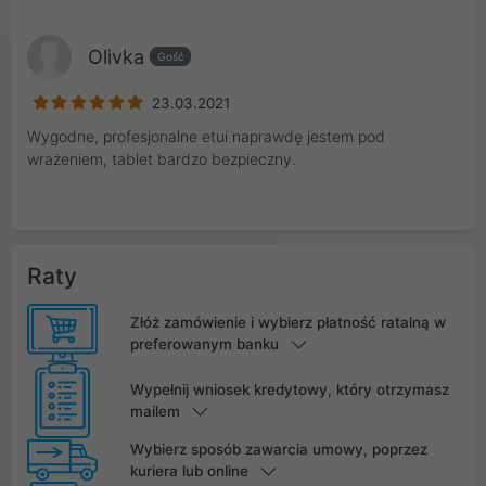
Olivka
Gość
23.03.2021
Wygodne, profesjonalne etui naprawdę jestem pod
wrażeniem, tablet bardzo bezpieczny.
Raty
Złóż zamówienie i wybierz płatność ratalną w
preferowanym banku
Wypełnij wniosek kredytowy, który otrzymasz
mailem
Wybierz sposób zawarcia umowy, poprzez
kuriera lub online