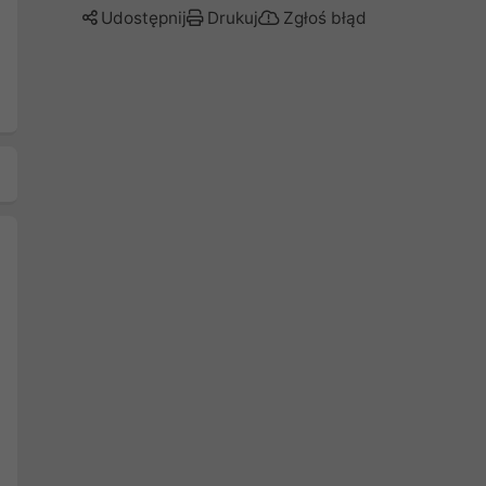
Udostępnij
Drukuj
Zgłoś błąd