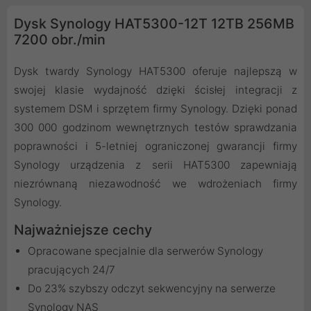
Dysk Synology HAT5300-12T 12TB 256MB
7200 obr./min
Dysk twardy Synology HAT5300 oferuje najlepszą w
swojej klasie wydajność dzięki ścisłej integracji z
systemem DSM i sprzętem firmy Synology. Dzięki ponad
300 000 godzinom wewnętrznych testów sprawdzania
poprawności i 5-letniej ograniczonej gwarancji firmy
Synology urządzenia z serii HAT5300 zapewniają
niezrównaną niezawodność we wdrożeniach firmy
Synology.
Najważniejsze cechy
Opracowane specjalnie dla serwerów Synology
pracujących 24/7
Do 23% szybszy odczyt sekwencyjny na serwerze
Synology NAS