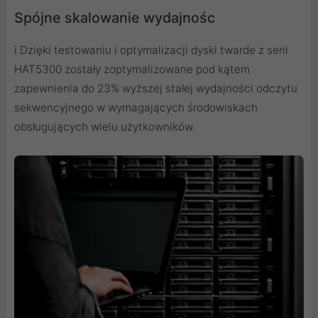
Spójne skalowanie wydajnośc
i Dzięki testowaniu i optymalizacji dyski twarde z serii
HAT5300 zostały zoptymalizowane pod kątem
zapewnienia do 23% wyższej stałej wydajności odczytu
sekwencyjnego w wymagających środowiskach
obsługujących wielu użytkowników.