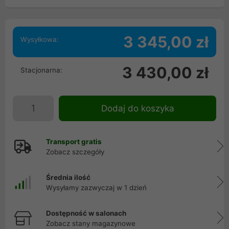
3 345,00 zł
Wysyłkowa:
3 430,00 zł
Stacjonarna:
Dodaj do koszyka
Transport gratis
Zobacz szczegóły
Średnia ilość
Wysyłamy zazwyczaj w 1 dzień
Dostępność w salonach
Zobacz stany magazynowe