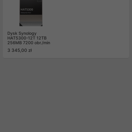
Dysk Synology
HAT5300-12T 12TB
256MB 7200 obr./min
3 345,00 zł