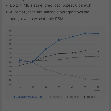
Do 274 MB/s stałej prędkości przesyłu danych
Automatyczne aktualizacje oprogramowania
sprzętowego w systemie DSM