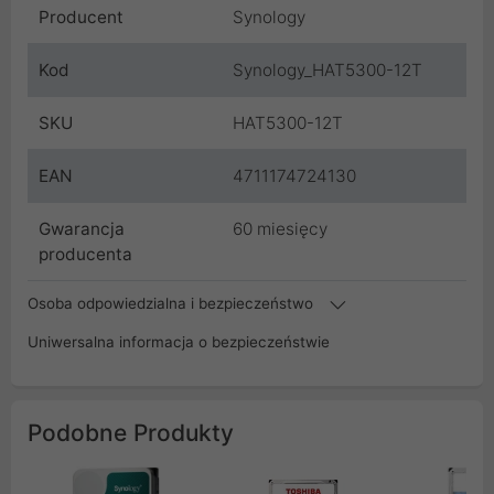
Producent
Synology
Kod
Synology_HAT5300-12T
SKU
HAT5300-12T
EAN
4711174724130
Gwarancja
60 miesięcy
producenta
Osoba odpowiedzialna i bezpieczeństwo
Uniwersalna informacja o bezpieczeństwie
Podobne Produkty