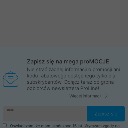
Zapisz się na mega proMOCJE
Nie strać żadnej informacji o promocji ani
kodu rabatowego dostępnego tylko dla
subskrybentów. Dołącz teraz do grona
odbiorców newslettera ProLine!
Więcej informacji
Email
Zapisz się
Oświadczam, że mam ukończone 16 lat. Wyrażam zgodę na