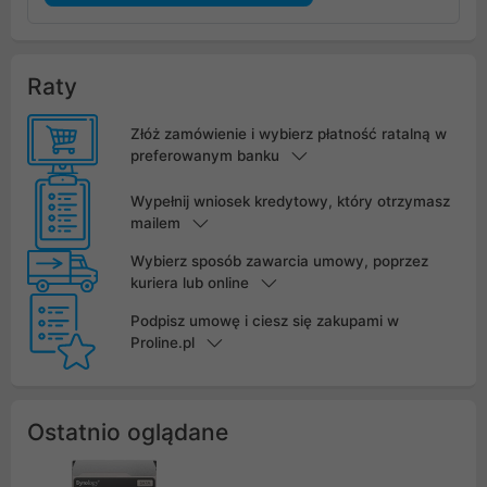
Raty
Złóż zamówienie i wybierz płatność ratalną w
preferowanym banku
Wypełnij wniosek kredytowy, który otrzymasz
mailem
Wybierz sposób zawarcia umowy, poprzez
kuriera lub online
Podpisz umowę i ciesz się zakupami w
Proline.pl
Ostatnio oglądane