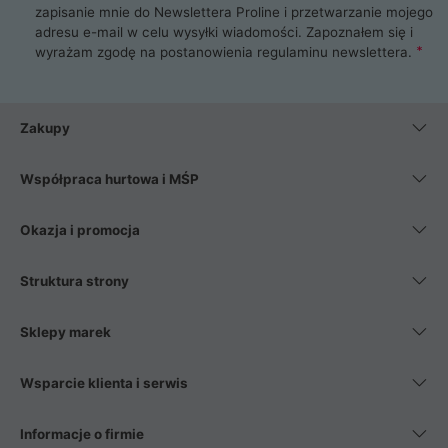
zapisanie mnie do Newslettera Proline i przetwarzanie mojego
adresu e-mail w celu wysyłki wiadomości. Zapoznałem się i
wyrażam zgodę na postanowienia
regulaminu newslettera
.
Zakupy
Współpraca hurtowa i MŚP
Okazja i promocja
Struktura strony
Sklepy marek
Wsparcie klienta i serwis
Informacje o firmie