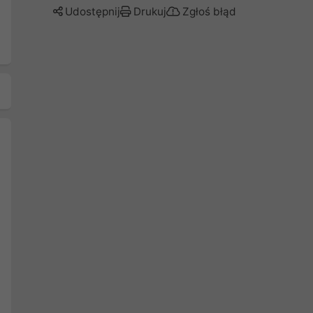
Udostępnij
Drukuj
Zgłoś błąd