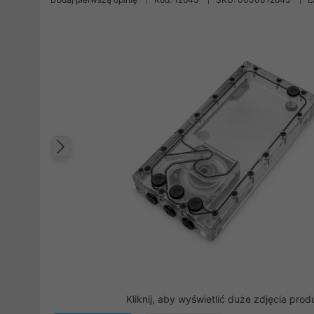
Poprzedni
Kliknij, aby wyświetlić duże zdjęcia prod