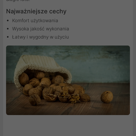
Najważniejsze cechy
Komfort użytkowania
Wysoka jakość wykonania
Łatwy i wygodny w użyciu