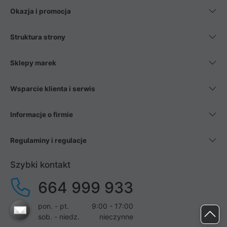
Okazja i promocja
Struktura strony
Sklepy marek
Wsparcie klienta i serwis
Informacje o firmie
Regulaminy i regulacje
Szybki kontakt
664 999 933
pon. - pt.
9:00 - 17:00
sob. - niedz.
nieczynne