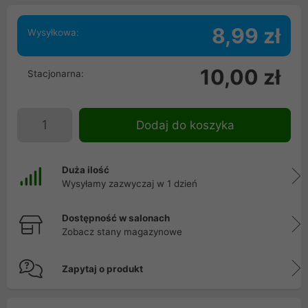
8,99 zł
Wysyłkowa:
10,00 zł
Stacjonarna:
Dodaj do koszyka
Duża ilość
Wysyłamy zazwyczaj w 1 dzień
Dostępność w salonach
Zobacz stany magazynowe
Zapytaj o produkt