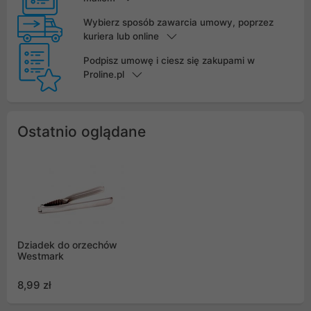
Wybierz sposób zawarcia umowy, poprzez
kuriera lub online
Podpisz umowę i ciesz się zakupami w
Proline.pl
Ostatnio oglądane
Dziadek do orzechów
Westmark
8,99 zł