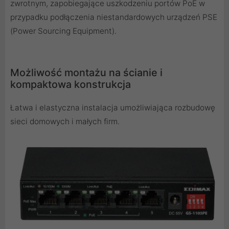
zwrotnym, zapobiegające uszkodzeniu portów PoE w
przypadku podłączenia niestandardowych urządzeń PSE
(Power Sourcing Equipment).
Możliwość montażu na ścianie i
kompaktowa konstrukcja
Łatwa i elastyczna instalacja umożliwiająca rozbudowę
sieci domowych i małych firm.