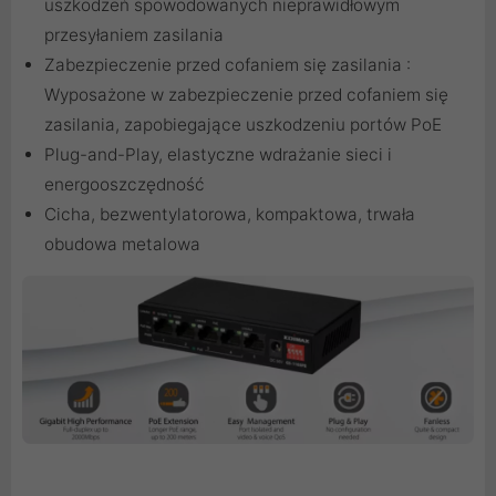
uszkodzeń spowodowanych nieprawidłowym
przesyłaniem zasilania
Zabezpieczenie przed cofaniem się zasilania :
Wyposażone w zabezpieczenie przed cofaniem się
zasilania, zapobiegające uszkodzeniu portów PoE
Plug-and-Play, elastyczne wdrażanie sieci i
energooszczędność
Cicha, bezwentylatorowa, kompaktowa, trwała
obudowa metalowa