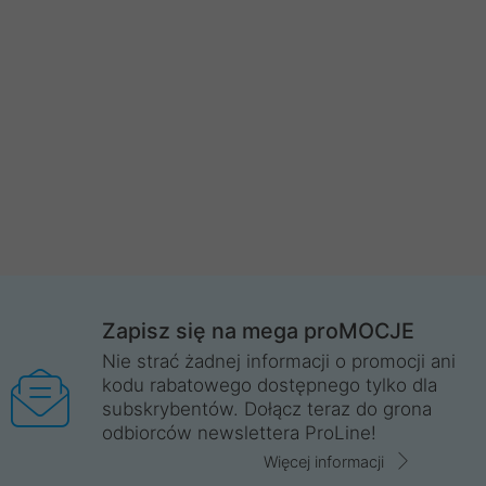
Zapisz się na mega proMOCJE
Nie strać żadnej informacji o promocji ani
kodu rabatowego dostępnego tylko dla
subskrybentów. Dołącz teraz do grona
odbiorców newslettera ProLine!
Więcej informacji