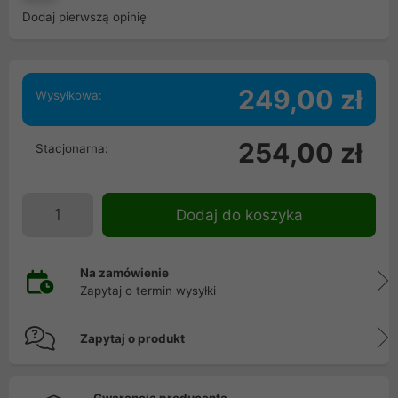
Dodaj pierwszą opinię
249,00 zł
Wysyłkowa:
254,00 zł
Stacjonarna:
Dodaj do koszyka
Na zamówienie
Zapytaj o termin wysyłki
Zapytaj o produkt