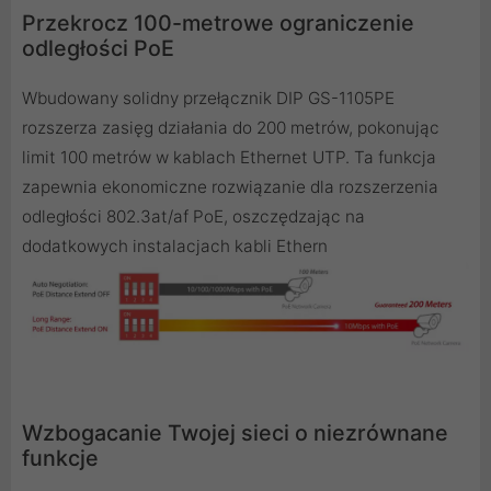
Przekrocz 100-metrowe ograniczenie
odległości PoE
Wbudowany solidny przełącznik DIP GS-1105PE
rozszerza zasięg działania do 200 metrów, pokonując
limit 100 metrów w kablach Ethernet UTP. Ta funkcja
zapewnia ekonomiczne rozwiązanie dla rozszerzenia
odległości 802.3at/af PoE, oszczędzając na
dodatkowych instalacjach kabli Ethern
Wzbogacanie Twojej sieci o niezrównane
funkcje