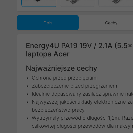
Opis
Cechy
Energy4U PA19 19V / 2.1A (5.5x
laptopa Acer
Najważniejsze cechy
Ochrona przed przepięciami
Zabezpieczenie przed przegrzaniem
Idealnie dopasowany zasilacz sprawnie na
Najwyższej jakości układy elektroniczne 
bezpieczeństwo pracy.
Wytrzymały przewód o długości 1,2m. Raze
całkowitej długości przewodów dla maksy