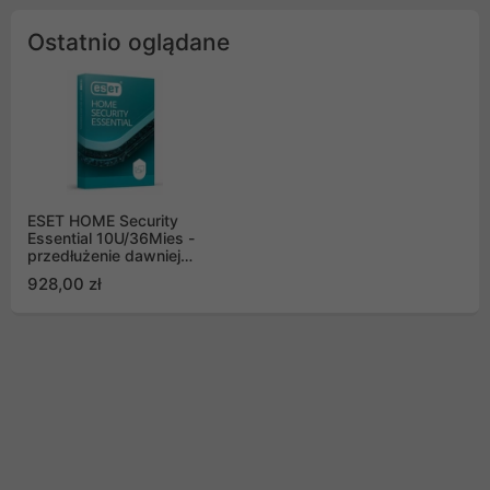
Ostatnio oglądane
ESET HOME Security
Essential 10U/36Mies -
przedłużenie dawniej
Internet Security
928,00 zł