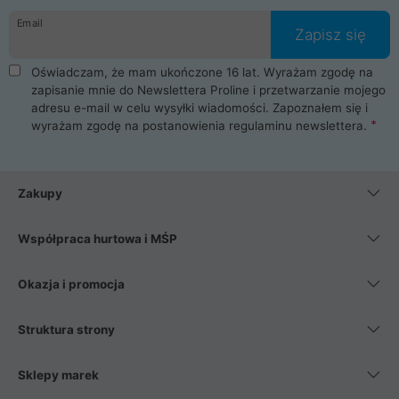
Email
Zapisz się
Oświadczam, że mam ukończone 16 lat. Wyrażam zgodę na
zapisanie mnie do Newslettera Proline i przetwarzanie mojego
adresu e-mail w celu wysyłki wiadomości. Zapoznałem się i
wyrażam zgodę na postanowienia
regulaminu newslettera
.
Zakupy
Współpraca hurtowa i MŚP
Okazja i promocja
Struktura strony
Sklepy marek