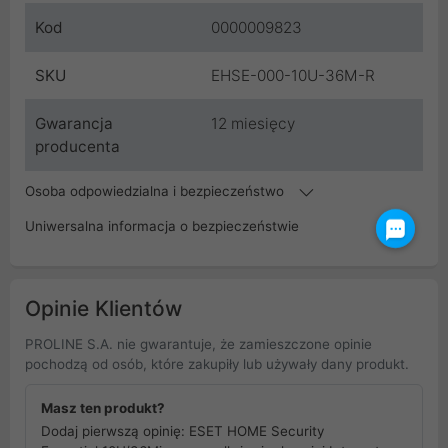
Kod
0000009823
SKU
EHSE-000-10U-36M-R
Gwarancja
12 miesięcy
producenta
Osoba odpowiedzialna i bezpieczeństwo
Uniwersalna informacja o bezpieczeństwie
Opinie Klientów
PROLINE S.A. nie gwarantuje, że zamieszczone opinie
pochodzą od osób, które zakupiły lub używały dany produkt.
Masz ten produkt?
Dodaj pierwszą opinię: ESET HOME Security