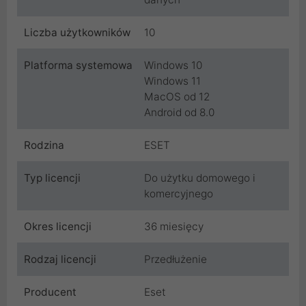
Liczba użytkowników
10
Platforma systemowa
Windows 10
Windows 11
MacOS od 12
Android od 8.0
Rodzina
ESET
Typ licencji
Do użytku domowego i
komercyjnego
Okres licencji
36 miesięcy
Rodzaj licencji
Przedłużenie
Producent
Eset