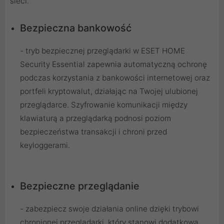
sieci.
Bezpieczna bankowość
- tryb bezpiecznej przeglądarki w ESET HOME
Security Essential zapewnia automatyczną ochronę
podczas korzystania z bankowości internetowej oraz
portfeli kryptowalut, działając na Twojej ulubionej
przeglądarce. Szyfrowanie komunikacji między
klawiaturą a przeglądarką podnosi poziom
bezpieczeństwa transakcji i chroni przed
keyloggerami.
Bezpieczne przeglądanie
- zabezpiecz swoje działania online dzięki trybowi
chronionej przeglądarki, który stanowi dodatkową