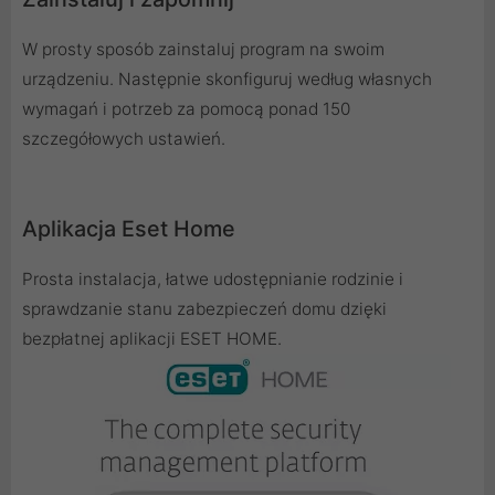
W prosty sposób zainstaluj program na swoim
urządzeniu. Następnie skonfiguruj według własnych
wymagań i potrzeb za pomocą ponad 150
szczegółowych ustawień.
Aplikacja Eset Home
Prosta instalacja, łatwe udostępnianie rodzinie i
sprawdzanie stanu zabezpieczeń domu dzięki
bezpłatnej aplikacji ESET HOME.