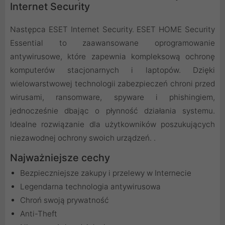
Internet Security
Następca ESET Internet Security. ESET HOME Security
Essential to zaawansowane oprogramowanie
antywirusowe, które zapewnia kompleksową ochronę
komputerów stacjonarnych i laptopów. Dzięki
wielowarstwowej technologii zabezpieczeń chroni przed
wirusami, ransomware, spyware i phishingiem,
jednocześnie dbając o płynność działania systemu.
Idealne rozwiązanie dla użytkowników poszukujących
niezawodnej ochrony swoich urządzeń. .
Najważniejsze cechy
Bezpieczniejsze zakupy i przelewy w Internecie
Legendarna technologia antywirusowa
Chroń swoją prywatność
Anti-Theft