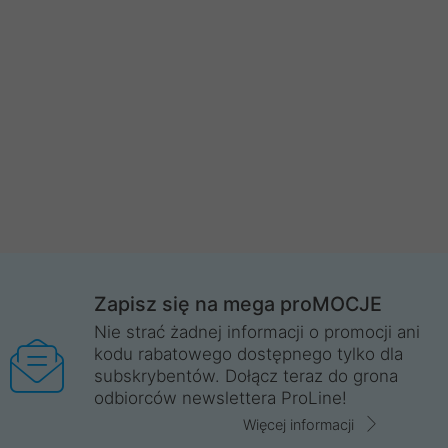
Zapisz się na mega proMOCJE
Nie strać żadnej informacji o promocji ani
kodu rabatowego dostępnego tylko dla
subskrybentów. Dołącz teraz do grona
odbiorców newslettera ProLine!
Więcej informacji