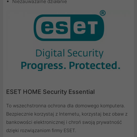
Niezauważalne działanie
ESET HOME Security Essential
To wszechstronna ochrona dla domowego komputera.
Bezpiecznie korzystaj z Internetu, korzystaj bez obaw z
bankowości elektronicznej i chroń swoją prywatność
dzięki rozwiązaniom firmy ESET.