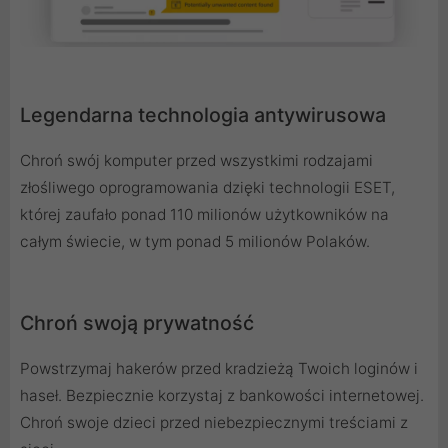
Legendarna technologia antywirusowa
Chroń swój komputer przed wszystkimi rodzajami
złośliwego oprogramowania dzięki technologii ESET,
której zaufało ponad 110 milionów użytkowników na
całym świecie, w tym ponad 5 milionów Polaków.
Chroń swoją prywatność
Powstrzymaj hakerów przed kradzieżą Twoich loginów i
haseł. Bezpiecznie korzystaj z bankowości internetowej.
Chroń swoje dzieci przed niebezpiecznymi treściami z