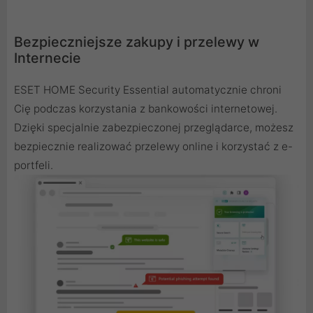
Bezpieczniejsze zakupy i przelewy w
Internecie
ESET HOME Security Essential automatycznie chroni
Cię podczas korzystania z bankowości internetowej.
Dzięki specjalnie zabezpieczonej przeglądarce, możesz
bezpiecznie realizować przelewy online i korzystać z e-
portfeli.