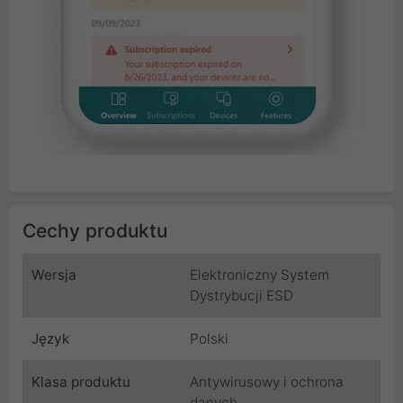
Cechy produktu
Wersja
Elektroniczny System
Dystrybucji ESD
Język
Polski
Klasa produktu
Antywirusowy i ochrona
danych