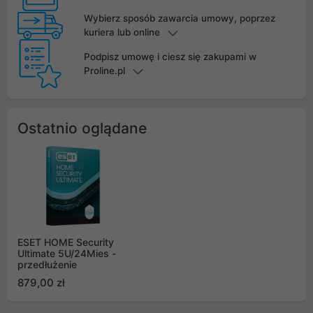
Wybierz sposób zawarcia umowy, poprzez
kuriera lub online
Podpisz umowę i ciesz się zakupami w
Proline.pl
Ostatnio oglądane
ESET HOME Security
Ultimate 5U/24Mies -
przedłużenie
879,00 zł