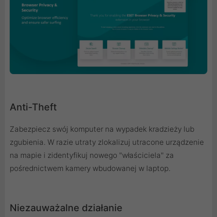
Anti-Theft
Zabezpiecz swój komputer na wypadek kradzieży lub
zgubienia. W razie utraty zlokalizuj utracone urządzenie
na mapie i zidentyfikuj nowego "właściciela" za
pośrednictwem kamery wbudowanej w laptop.
Niezauważalne działanie