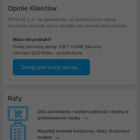
Opinie Klientów
PROLINE S.A. nie gwarantuje, że zamieszczone opinie
pochodzą od osób, które zakupiły lub używały dany produkt.
Masz ten produkt?
Dodaj pierwszą opinię: ESET HOME Security
Ultimate 5U/24Mies - przedłużenie
Dodaj pierwszą opinię...
Raty
Złóż zamówienie i wybierz płatność ratalną w
preferowanym banku
Wypełnij wniosek kredytowy, który otrzymasz
mailem