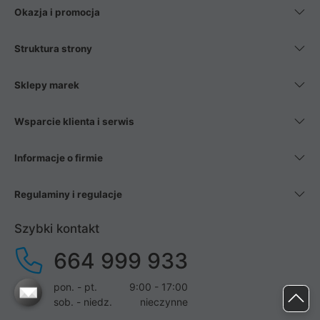
Okazja i promocja
Struktura strony
Sklepy marek
Wsparcie klienta i serwis
Informacje o firmie
Regulaminy i regulacje
Szybki kontakt
664 999 933
pon. - pt.
9:00 - 17:00
sob. - niedz.
nieczynne