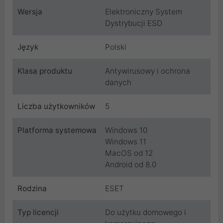
Wersja
Elektroniczny System
Dystrybucji ESD
Język
Polski
Klasa produktu
Antywirusowy i ochrona
danych
Liczba użytkowników
5
Platforma systemowa
Windows 10
Windows 11
MacOS od 12
Android od 8.0
Rodzina
ESET
Typ licencji
Do użytku domowego i