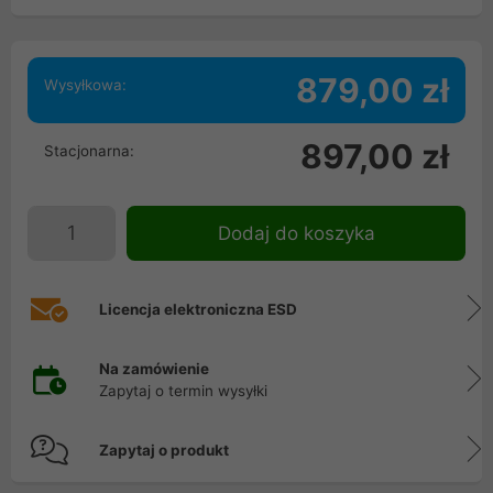
879,00 zł
Wysyłkowa:
897,00 zł
Stacjonarna:
Dodaj do koszyka
Licencja elektroniczna ESD
Na zamówienie
Zapytaj o termin wysyłki
Zapytaj o produkt