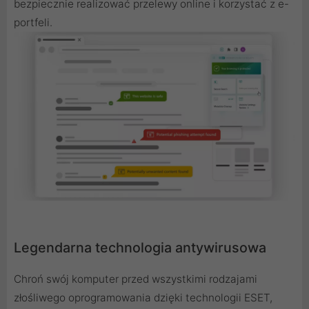
bezpiecznie realizować przelewy online i korzystać z e-
portfeli.
Legendarna technologia antywirusowa
Chroń swój komputer przed wszystkimi rodzajami
złośliwego oprogramowania dzięki technologii ESET,