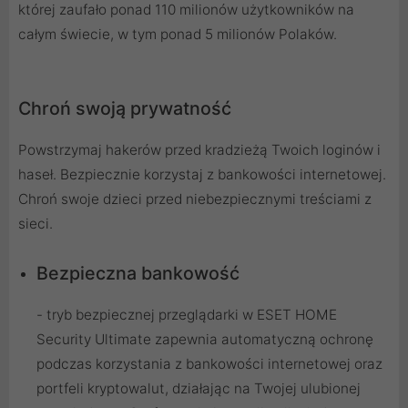
której zaufało ponad 110 milionów użytkowników na
całym świecie, w tym ponad 5 milionów Polaków.
Chroń swoją prywatność
Powstrzymaj hakerów przed kradzieżą Twoich loginów i
haseł. Bezpiecznie korzystaj z bankowości internetowej.
Chroń swoje dzieci przed niebezpiecznymi treściami z
sieci.
Bezpieczna bankowość
- tryb bezpiecznej przeglądarki w ESET HOME
Security Ultimate zapewnia automatyczną ochronę
podczas korzystania z bankowości internetowej oraz
portfeli kryptowalut, działając na Twojej ulubionej