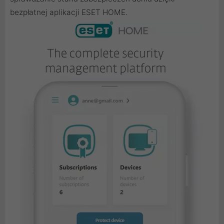
bezpłatnej aplikacji ESET HOME.