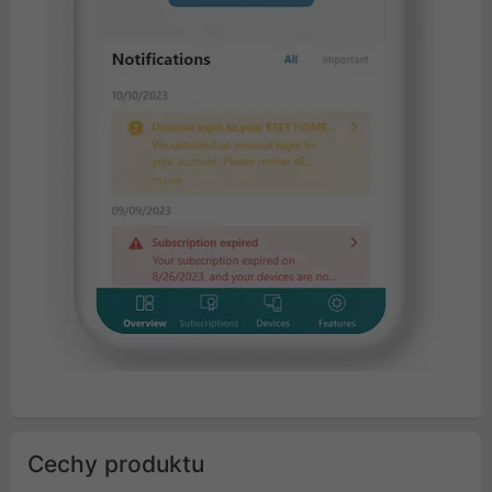
Cechy produktu