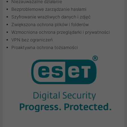
Niezauważalne działanie
Bezproblemowe zarządzanie hasłami
Szyfrowanie wrażliwych danych i zdjęć
Zwiększona ochrona plików i folderów
Wzmocniona ochrona przeglądarki i prywatności
VPN bez ograniczeń
Proaktywna ochrona tożsamości