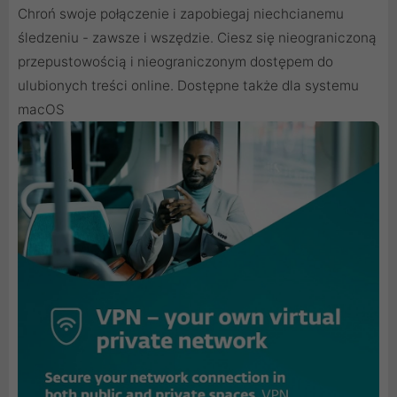
Chroń swoje połączenie i zapobiegaj niechcianemu
śledzeniu - zawsze i wszędzie. Ciesz się nieograniczoną
przepustowością i nieograniczonym dostępem do
ulubionych treści online. Dostępne także dla systemu
macOS