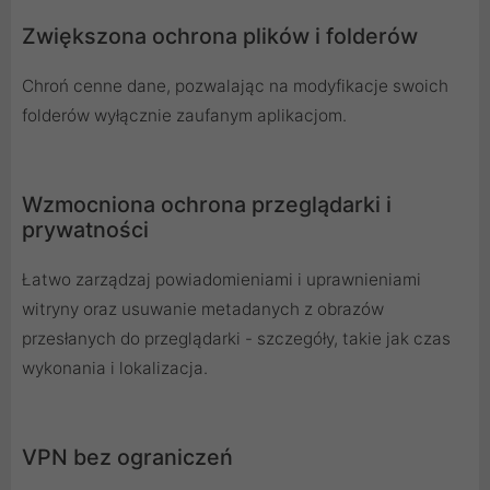
Zwiększona ochrona plików i folderów
Chroń cenne dane, pozwalając na modyfikacje swoich
folderów wyłącznie zaufanym aplikacjom.
Wzmocniona ochrona przeglądarki i
prywatności
Łatwo zarządzaj powiadomieniami i uprawnieniami
witryny oraz usuwanie metadanych z obrazów
przesłanych do przeglądarki - szczegóły, takie jak czas
wykonania i lokalizacja.
VPN bez ograniczeń