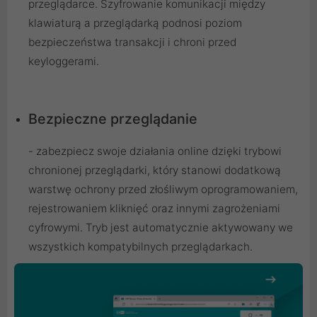
przeglądarce. Szyfrowanie komunikacji między
klawiaturą a przeglądarką podnosi poziom
bezpieczeństwa transakcji i chroni przed
keyloggerami.
Bezpieczne przeglądanie
- zabezpiecz swoje działania online dzięki trybowi
chronionej przeglądarki, który stanowi dodatkową
warstwę ochrony przed złośliwym oprogramowaniem,
rejestrowaniem kliknięć oraz innymi zagrożeniami
cyfrowymi. Tryb jest automatycznie aktywowany we
wszystkich kompatybilnych przeglądarkach.