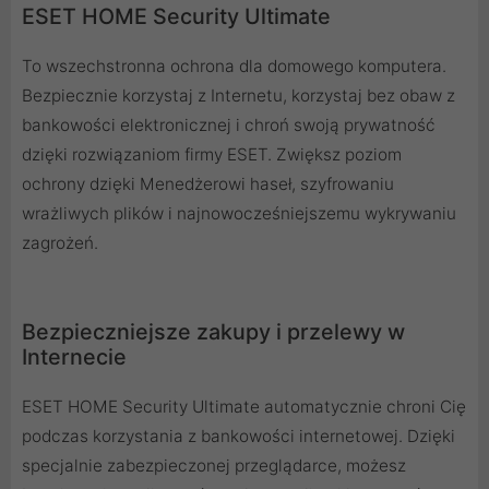
ESET HOME Security Ultimate
To wszechstronna ochrona dla domowego komputera.
Bezpiecznie korzystaj z Internetu, korzystaj bez obaw z
bankowości elektronicznej i chroń swoją prywatność
dzięki rozwiązaniom firmy ESET. Zwiększ poziom
ochrony dzięki Menedżerowi haseł, szyfrowaniu
wrażliwych plików i najnowocześniejszemu wykrywaniu
zagrożeń.
Bezpieczniejsze zakupy i przelewy w
Internecie
ESET HOME Security Ultimate automatycznie chroni Cię
podczas korzystania z bankowości internetowej. Dzięki
specjalnie zabezpieczonej przeglądarce, możesz