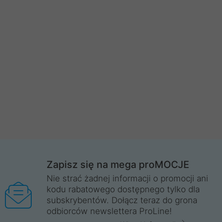
Zapisz się na mega proMOCJE
Nie strać żadnej informacji o promocji ani
kodu rabatowego dostępnego tylko dla
subskrybentów. Dołącz teraz do grona
odbiorców newslettera ProLine!