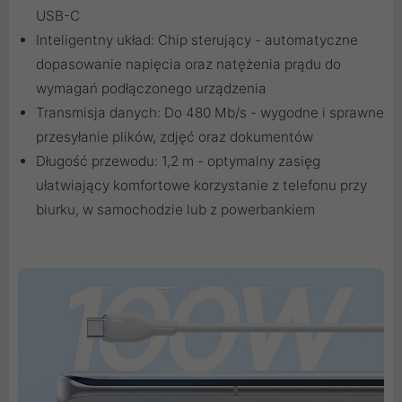
USB-C
Inteligentny układ: Chip sterujący - automatyczne
dopasowanie napięcia oraz natężenia prądu do
wymagań podłączonego urządzenia
Transmisja danych: Do 480 Mb/s - wygodne i sprawne
przesyłanie plików, zdjęć oraz dokumentów
Długość przewodu: 1,2 m - optymalny zasięg
ułatwiający komfortowe korzystanie z telefonu przy
biurku, w samochodzie lub z powerbankiem