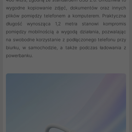
wygodne kopiowanie zdjęć, dokumentów oraz innych
plików pomiędzy telefonem a komputerem. Praktyczna
długość wynosząca 1,2 metra stanowi kompromis
pomiędzy mobilnością a wygodą działania, pozwalając
na swobodne korzystanie z podłączonego telefonu przy
biurku, w samochodzie, a także podczas ładowania z
powerbanku.