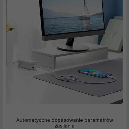
Automatyczne dopasowanie parametrów
zasilania