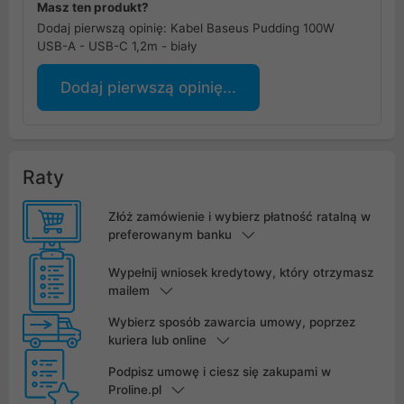
Masz ten produkt?
Dodaj pierwszą opinię: Kabel Baseus Pudding 100W
USB-A - USB-C 1,2m - biały
Dodaj pierwszą opinię...
Raty
Złóż zamówienie i wybierz płatność ratalną w
preferowanym banku
Wypełnij wniosek kredytowy, który otrzymasz
mailem
Wybierz sposób zawarcia umowy, poprzez
kuriera lub online
Podpisz umowę i ciesz się zakupami w
Proline.pl