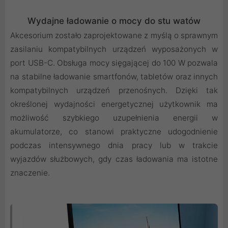
Wydajne ładowanie o mocy do stu watów
Akcesorium zostało zaprojektowane z myślą o sprawnym
zasilaniu kompatybilnych urządzeń wyposażonych w
port USB-C. Obsługa mocy sięgającej do 100 W pozwala
na stabilne ładowanie smartfonów, tabletów oraz innych
kompatybilnych urządzeń przenośnych. Dzięki tak
określonej wydajności energetycznej użytkownik ma
możliwość szybkiego uzupełnienia energii w
akumulatorze, co stanowi praktyczne udogodnienie
podczas intensywnego dnia pracy lub w trakcie
wyjazdów służbowych, gdy czas ładowania ma istotne
znaczenie.