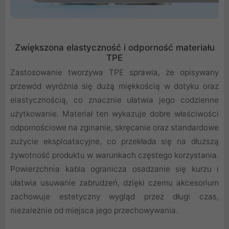
Zwiększona elastyczność i odporność materiału
TPE
Zastosowanie tworzywa TPE sprawia, że opisywany
przewód wyróżnia się dużą miękkością w dotyku oraz
elastycznością, co znacznie ułatwia jego codzienne
użytkowanie. Materiał ten wykazuje dobre właściwości
odpornościowe na zginanie, skręcanie oraz standardowe
zużycie eksploatacyjne, co przekłada się na dłuższą
żywotność produktu w warunkach częstego korzystania.
Powierzchnia kabla ogranicza osadzanie się kurzu i
ułatwia usuwanie zabrudzeń, dzięki czemu akcesorium
zachowuje estetyczny wygląd przez długi czas,
niezależnie od miejsca jego przechowywania.