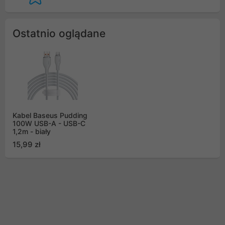
Ostatnio oglądane
Kabel Baseus Pudding
100W USB-A - USB-C
1,2m - biały
15,99 zł