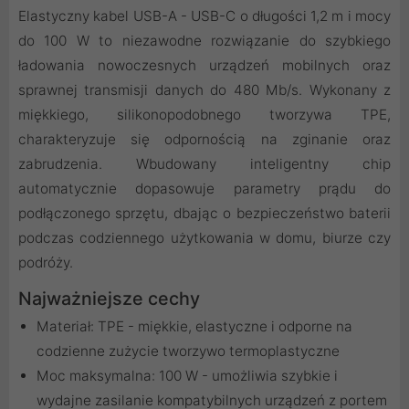
Elastyczny kabel USB-A - USB-C o długości 1,2 m i mocy
do 100 W to niezawodne rozwiązanie do szybkiego
ładowania nowoczesnych urządzeń mobilnych oraz
sprawnej transmisji danych do 480 Mb/s. Wykonany z
miękkiego, silikonopodobnego tworzywa TPE,
charakteryzuje się odpornością na zginanie oraz
zabrudzenia. Wbudowany inteligentny chip
automatycznie dopasowuje parametry prądu do
podłączonego sprzętu, dbając o bezpieczeństwo baterii
podczas codziennego użytkowania w domu, biurze czy
podróży.
Najważniejsze cechy
Materiał: TPE - miękkie, elastyczne i odporne na
codzienne zużycie tworzywo termoplastyczne
Moc maksymalna: 100 W - umożliwia szybkie i
wydajne zasilanie kompatybilnych urządzeń z portem