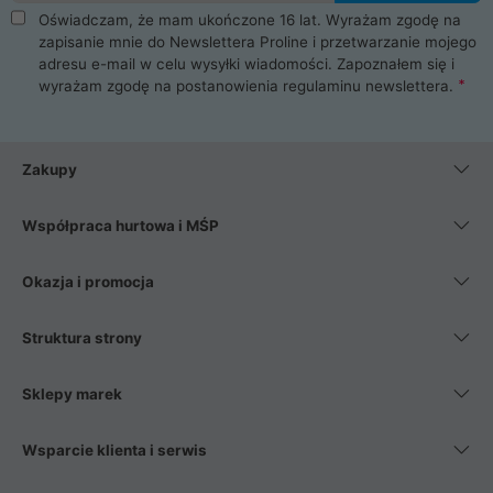
Oświadczam, że mam ukończone 16 lat. Wyrażam zgodę na
zapisanie mnie do Newslettera Proline i przetwarzanie mojego
adresu e-mail w celu wysyłki wiadomości. Zapoznałem się i
wyrażam zgodę na postanowienia
regulaminu newslettera
.
Zakupy
Współpraca hurtowa i MŚP
Okazja i promocja
Struktura strony
Sklepy marek
Wsparcie klienta i serwis