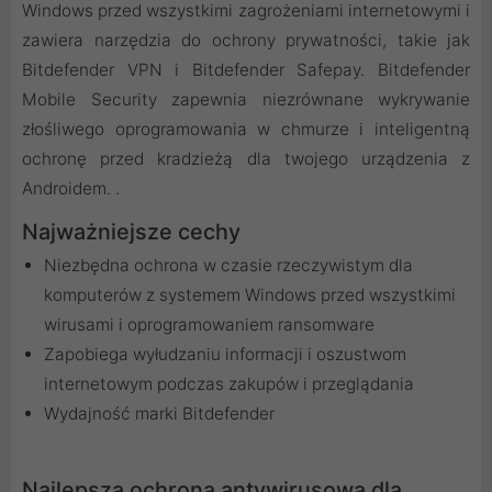
Windows przed wszystkimi zagrożeniami internetowymi i
zawiera narzędzia do ochrony prywatności, takie jak
Bitdefender VPN i Bitdefender Safepay. Bitdefender
Mobile Security zapewnia niezrównane wykrywanie
złośliwego oprogramowania w chmurze i inteligentną
ochronę przed kradzieżą dla twojego urządzenia z
Androidem. .
Najważniejsze cechy
Niezbędna ochrona w czasie rzeczywistym dla
komputerów z systemem Windows przed wszystkimi
wirusami i oprogramowaniem ransomware
Zapobiega wyłudzaniu informacji i oszustwom
internetowym podczas zakupów i przeglądania
Wydajność marki Bitdefender
Najlepsza ochrona antywirusowa dla