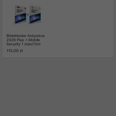
Bitdefender Antywirus
2026 Plus + Mobile
Security 1 stan/12m
115,00 zł