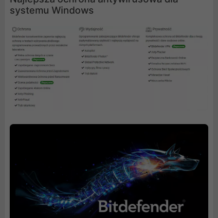
systemu Windows