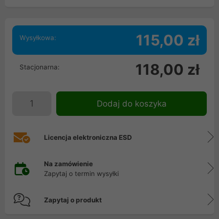
115,00 zł
Wysyłkowa:
118,00 zł
Stacjonarna:
Dodaj do koszyka
Licencja elektroniczna ESD
Na zamówienie
Zapytaj o termin wysyłki
Zapytaj o produkt