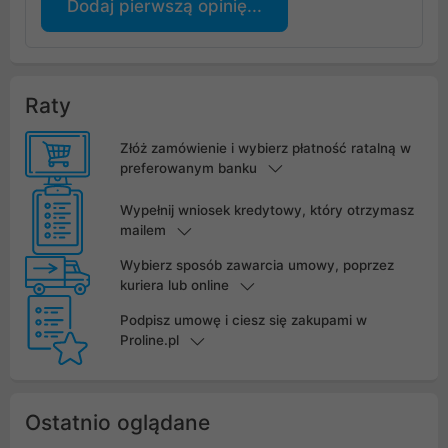
Dodaj pierwszą opinię...
Raty
Złóż zamówienie i wybierz płatność ratalną w
preferowanym banku
Wypełnij wniosek kredytowy, który otrzymasz
mailem
Wybierz sposób zawarcia umowy, poprzez
kuriera lub online
Podpisz umowę i ciesz się zakupami w
Proline.pl
Ostatnio oglądane