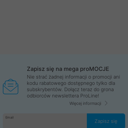
Zapisz się na mega proMOCJE
Nie strać żadnej informacji o promocji ani
kodu rabatowego dostępnego tylko dla
subskrybentów. Dołącz teraz do grona
odbiorców newslettera ProLine!
Więcej informacji
Email
Zapisz się