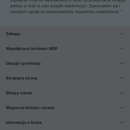
adresu e-mail w celu wysyłki wiadomości. Zapoznałem się i
wyrażam zgodę na postanowienia
regulaminu newslettera
.
Zakupy
Współpraca hurtowa i MŚP
Okazja i promocja
Struktura strony
Sklepy marek
Wsparcie klienta i serwis
Informacje o firmie