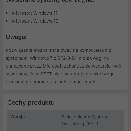
Microsoft Windows 11
Microsoft Windows 10
Uwaga:
Rozwiązanie można instalować na komputerach z
systemami Windows 7 z SP2/8/8.1, ale z uwagi na
planowane przez Microsoft zakończenie wsparcia tych
systemów, firma ESET nie gwarantuje prawidłowego
działania programu na takich komputerach.
Cechy produktu
Wersja
Elektroniczny System
Dystrybucji (ESD)