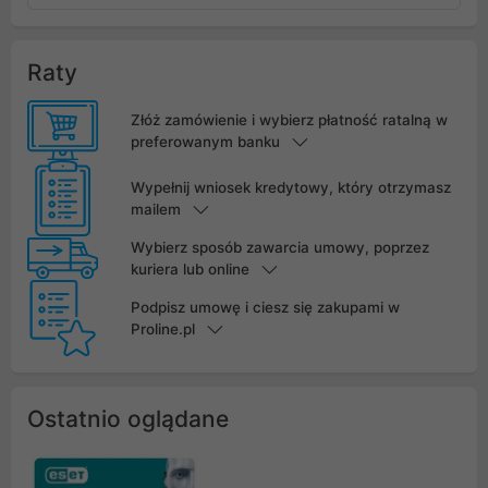
Raty
Złóż zamówienie i wybierz płatność ratalną w
preferowanym banku
Wypełnij wniosek kredytowy, który otrzymasz
mailem
Wybierz sposób zawarcia umowy, poprzez
kuriera lub online
Podpisz umowę i ciesz się zakupami w
Proline.pl
Ostatnio oglądane