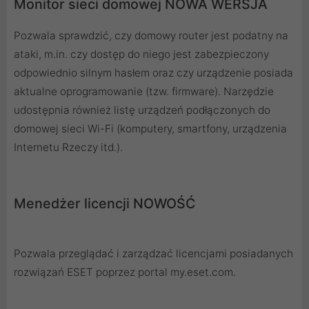
Monitor sieci domowej NOWA WERSJA
Pozwala sprawdzić, czy domowy router jest podatny na
ataki, m.in. czy dostęp do niego jest zabezpieczony
odpowiednio silnym hasłem oraz czy urządzenie posiada
aktualne oprogramowanie (tzw. firmware). Narzędzie
udostępnia również listę urządzeń podłączonych do
domowej sieci Wi-Fi (komputery, smartfony, urządzenia
Internetu Rzeczy itd.).
Menedżer licencji NOWOŚĆ
Pozwala przeglądać i zarządzać licencjami posiadanych
rozwiązań ESET poprzez portal my.eset.com.