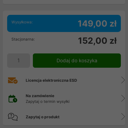
149,00 zł
Wysyłkowa:
152,00 zł
Stacjonarna:
Dodaj do koszyka
Licencja elektroniczna ESD
Na zamówienie
Zapytaj o termin wysyłki
Zapytaj o produkt