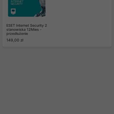
ESET Internet Security 2
stanowiska 12Mies -
przedłużenie
149,00 zł