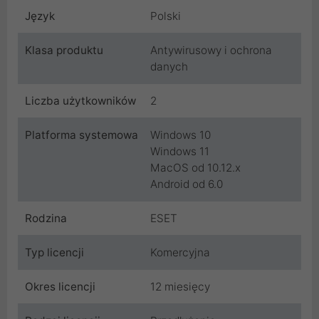
Język
Polski
Klasa produktu
Antywirusowy i ochrona
danych
Liczba użytkowników
2
Platforma systemowa
Windows 10
Windows 11
MacOS od 10.12.x
Android od 6.0
Rodzina
ESET
Typ licencji
Komercyjna
Okres licencji
12 miesięcy