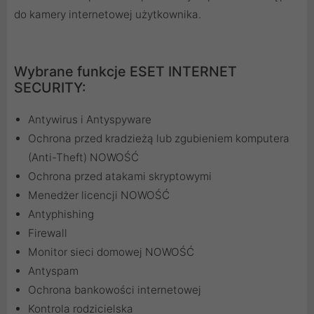
do kamery internetowej użytkownika.
Wybrane funkcje ESET INTERNET
SECURITY:
Antywirus i Antyspyware
Ochrona przed kradzieżą lub zgubieniem komputera
(Anti-Theft) NOWOŚĆ
Ochrona przed atakami skryptowymi
Menedżer licencji NOWOŚĆ
Antyphishing
Firewall
Monitor sieci domowej NOWOŚĆ
Antyspam
Ochrona bankowości internetowej
Kontrola rodzicielska