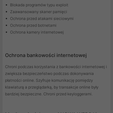
Blokada programów typu exploit
Zaawansowany skaner pamięci
Ochrona przed atakami sieciowymi
Ochrona przed botnetami
Ochrona kamery internetowej
Ochrona bankowości internetowej
Chroni podczas korzystania z bankowości internetowej i
zwiększa bezpieczeństwo podczas dokonywania
płatności online. Szyfruje komunikację pomiędzy
klawiaturą a przeglądarką, by transakcje online były
bardziej bezpieczne. Chroni przed keyloggerami.