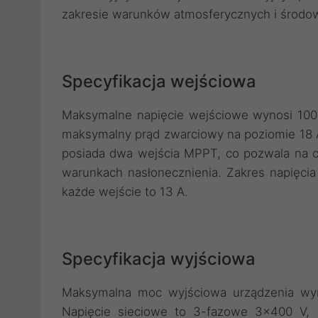
zakresie warunków atmosferycznych i środo
Specyfikacja wejściowa
Maksymalne napięcie wejściowe wynosi 1000
maksymalny prąd zwarciowy na poziomie 18 
posiada dwa wejścia MPPT, co pozwala na op
warunkach nasłonecznienia. Zakres napięc
każde wejście to 13 A.
Specyfikacja wyjściowa
Maksymalna moc wyjściowa urządzenia wy
Napięcie sieciowe to 3-fazowe 3x400 V, 