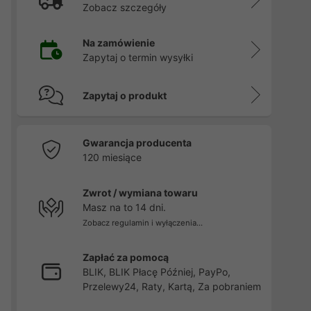
Zobacz szczegóły
Na zamówienie
Zapytaj o termin wysyłki
Zapytaj o produkt
Gwarancja producenta
120 miesiące
Zwrot / wymiana towaru
Masz na to 14 dni.
Zobacz regulamin i wyłączenia...
Zapłać za pomocą
BLIK, BLIK Płacę Później, PayPo,
Przelewy24, Raty, Kartą, Za pobraniem