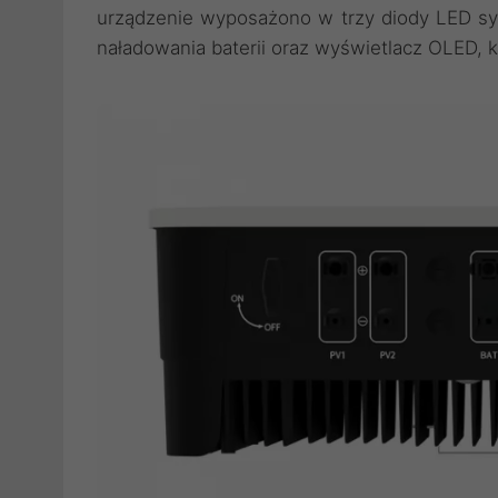
urządzenie wyposażono w trzy diody LED sy
naładowania baterii oraz wyświetlacz OLED, k