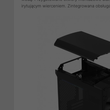
irytującym wierceniem. Zintegrowana obsługa 