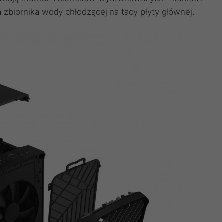
zbiornika wody chłodzącej na tacy płyty głównej.