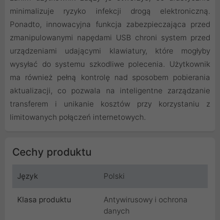
minimalizuje ryzyko infekcji drogą elektroniczną.
Ponadto, innowacyjna funkcja zabezpieczająca przed
zmanipulowanymi napędami USB chroni system przed
urządzeniami udającymi klawiatury, które mogłyby
wysyłać do systemu szkodliwe polecenia. Użytkownik
ma również pełną kontrolę nad sposobem pobierania
aktualizacji, co pozwala na inteligentne zarządzanie
transferem i unikanie kosztów przy korzystaniu z
limitowanych połączeń internetowych.
Cechy produktu
Język
Polski
Klasa produktu
Antywirusowy i ochrona
danych