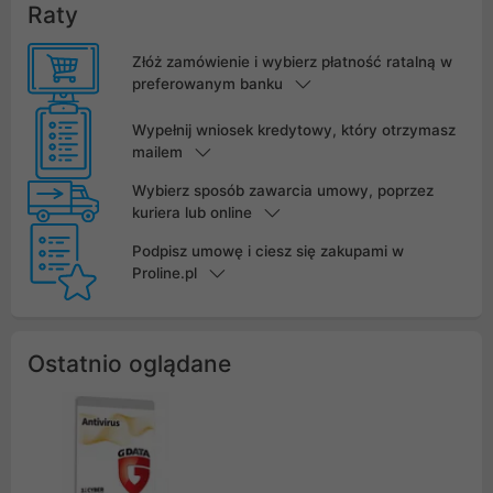
Raty
Złóż zamówienie i wybierz płatność ratalną w
preferowanym banku
Wypełnij wniosek kredytowy, który otrzymasz
mailem
Wybierz sposób zawarcia umowy, poprzez
kuriera lub online
Podpisz umowę i ciesz się zakupami w
Proline.pl
Ostatnio oglądane