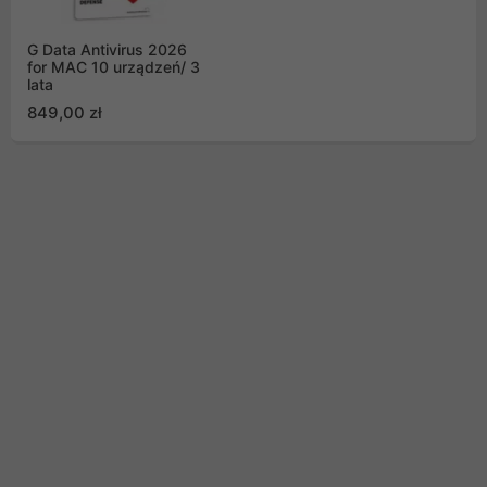
G Data Antivirus 2026
for MAC 10 urządzeń/ 3
lata
849,00 zł