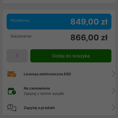
849,00 zł
Wysyłkowa:
866,00 zł
Stacjonarna:
Dodaj do koszyka
Licencja elektroniczna ESD
Na zamówienie
Zapytaj o termin wysyłki
Zapytaj o produkt