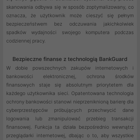
skanowania odbywa się w sposób zoptymalizowany, co
oznacza, że użytkownik może cieszyć się pełnym
bezpieczeństwem bez odczuwania jakichkolwiek
spadków wydajności swojego komputera podczas
codziennej pracy.
Bezpieczne finanse z technologią BankGuard
W dobie powszechnych zakupów internetowych i
bankowości elektronicznej, ochrona środków
finansowych staje się absolutnym priorytetem dla
każdego użytkownika sieci. Opatentowana technologia
ochrony bankowości stanowi nieprzeniknioną barierę dla
cyberprzestępców próbujących przechwycić dane
logowania lub zmanipulować przebieg transakcji
finansowej. Funkcja ta działa bezpośrednio wewnątrz
przeglądarki internetowej, dbając o to, aby wszystkie