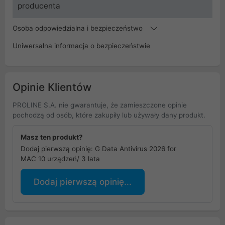
producenta
Osoba odpowiedzialna i bezpieczeństwo
Uniwersalna informacja o bezpieczeństwie
Opinie Klientów
PROLINE S.A. nie gwarantuje, że zamieszczone opinie
pochodzą od osób, które zakupiły lub używały dany produkt.
Masz ten produkt?
Dodaj pierwszą opinię: G Data Antivirus 2026 for
MAC 10 urządzeń/ 3 lata
Dodaj pierwszą opinię...