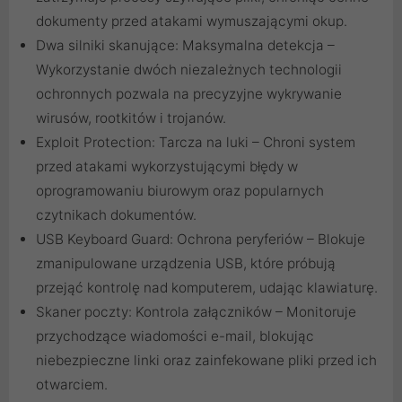
dokumenty przed atakami wymuszającymi okup.
Dwa silniki skanujące: Maksymalna detekcja –
Wykorzystanie dwóch niezależnych technologii
ochronnych pozwala na precyzyjne wykrywanie
wirusów, rootkitów i trojanów.
Exploit Protection: Tarcza na luki – Chroni system
przed atakami wykorzystującymi błędy w
oprogramowaniu biurowym oraz popularnych
czytnikach dokumentów.
USB Keyboard Guard: Ochrona peryferiów – Blokuje
zmanipulowane urządzenia USB, które próbują
przejąć kontrolę nad komputerem, udając klawiaturę.
Skaner poczty: Kontrola załączników – Monitoruje
przychodzące wiadomości e-mail, blokując
niebezpieczne linki oraz zainfekowane pliki przed ich
otwarciem.