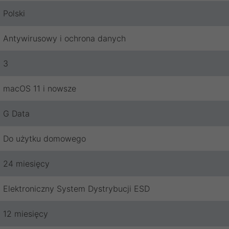
Polski
Antywirusowy i ochrona danych
3
macOS 11 i nowsze
G Data
Do użytku domowego
24 miesięcy
Elektroniczny System Dystrybucji ESD
12 miesięcy