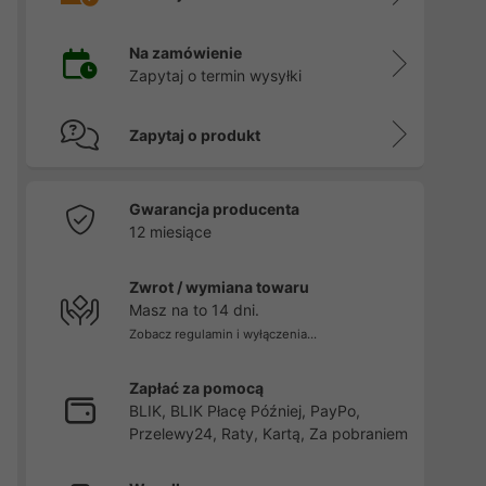
Na zamówienie
Zapytaj o termin wysyłki
Zapytaj o produkt
Gwarancja producenta
12 miesiące
Zwrot / wymiana towaru
Masz na to 14 dni.
Zobacz regulamin i wyłączenia...
Zapłać za pomocą
BLIK, BLIK Płacę Później, PayPo,
Przelewy24, Raty, Kartą, Za pobraniem