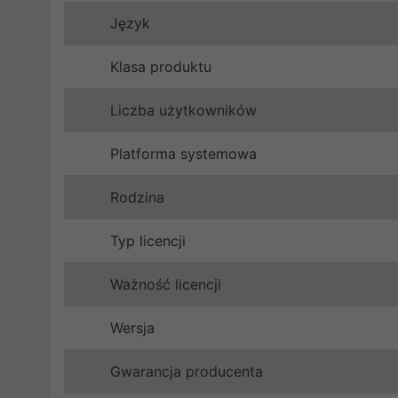
Język
Klasa produktu
Liczba użytkowników
Platforma systemowa
Rodzina
Typ licencji
Ważność licencji
Wersja
Gwarancja producenta