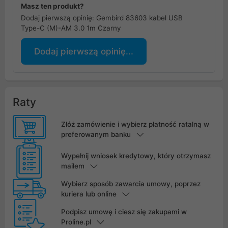
Masz ten produkt?
Dodaj pierwszą opinię: Gembird 83603 kabel USB
Type-C (M)-AM 3.0 1m Czarny
Dodaj pierwszą opinię...
Raty
Złóż zamówienie i wybierz płatność ratalną w
preferowanym banku
Wypełnij wniosek kredytowy, który otrzymasz
mailem
Wybierz sposób zawarcia umowy, poprzez
kuriera lub online
Podpisz umowę i ciesz się zakupami w
Proline.pl