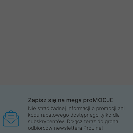
Zapisz się na mega proMOCJE
Nie strać żadnej informacji o promocji ani
kodu rabatowego dostępnego tylko dla
subskrybentów. Dołącz teraz do grona
odbiorców newslettera ProLine!