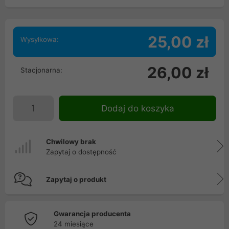
25,00 zł
Wysyłkowa:
26,00 zł
Stacjonarna:
Dodaj do koszyka
Chwilowy brak
Zapytaj o dostępność
Zapytaj o produkt
Gwarancja producenta
24 miesiące