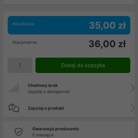
35,00 zł
Wysyłkowa:
36,00 zł
Stacjonarna:
Dodaj do koszyka
Chwilowy brak
Zapytaj o dostępność
Zapytaj o produkt
Gwarancja producenta
0 miesiące