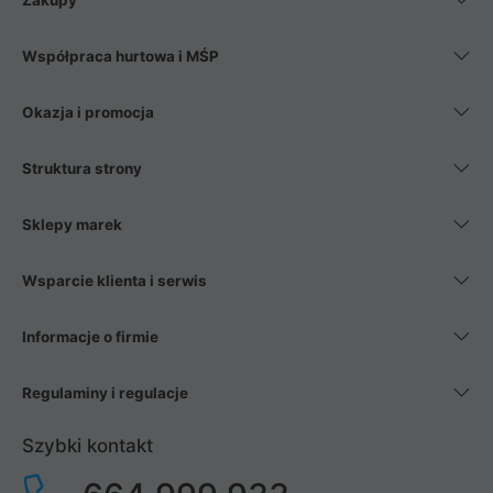
Zakupy
Współpraca hurtowa i MŚP
Okazja i promocja
Struktura strony
Sklepy marek
Wsparcie klienta i serwis
Informacje o firmie
Regulaminy i regulacje
Szybki kontakt