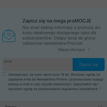
Zapisz się na mega proMOCJE
Nie strać żadnej informacji o promocji ani
kodu rabatowego dostępnego tylko dla
subskrybentów. Dołącz teraz do grona
odbiorców newslettera ProLine!
Więcej informacji
Email
Zapisz się
Oświadczam, że mam ukończone 16 lat. Wyrażam zgodę na
zapisanie mnie do Newslettera Proline i przetwarzanie mojego
adresu e-mail w celu wysyłki wiadomości. Zapoznałem się i
wyrażam zgodę na postanowienia
regulaminu newslettera
.