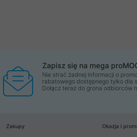
Zapisz się na mega proMO
Nie strać żadnej informacji o promo
rabatowego dostępnego tylko dla 
Dołącz teraz do grona odbiorców n
Zakupy
Okazja i prom