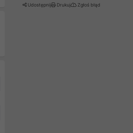
Udostępnij
Drukuj
Zgłoś błąd