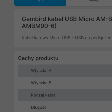
Gembird kabel USB Micro AM-
AMBM90-6)
Kabel kątowy Micro USB - USB do podłączenia
Cechy produktu
Wtyczka A
Wtyczka B
Rodzaj kabla
Długość