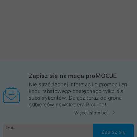
Zapisz się na mega proMOCJE
Nie strać żadnej informacji o promocji ani
kodu rabatowego dostępnego tylko dla
subskrybentów. Dołącz teraz do grona
odbiorców newslettera ProLine!
Więcej informacji
Email
Zapisz się