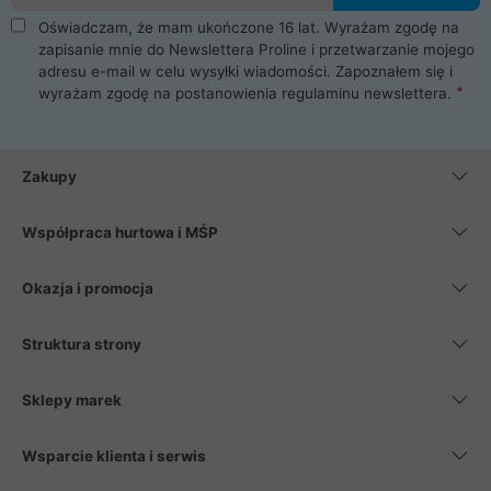
Oświadczam, że mam ukończone 16 lat. Wyrażam zgodę na
zapisanie mnie do Newslettera Proline i przetwarzanie mojego
adresu e-mail w celu wysyłki wiadomości. Zapoznałem się i
wyrażam zgodę na postanowienia
regulaminu newslettera
.
Zakupy
Współpraca hurtowa i MŚP
Okazja i promocja
Struktura strony
Sklepy marek
Wsparcie klienta i serwis