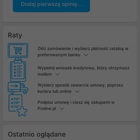
Dodaj pierwszą opinię...
Raty
Złóż zamówienie i wybierz płatność ratalną w
preferowanym banku
Wypełnij wniosek kredytowy, który otrzymasz
mailem
Wybierz sposób zawarcia umowy, poprzez
kuriera lub online
Podpisz umowę i ciesz się zakupami w
Proline.pl
Ostatnio oglądane