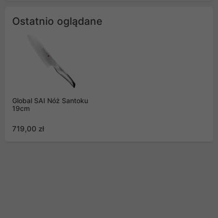
Ostatnio oglądane
Global SAI Nóż Santoku
19cm
719,00 zł