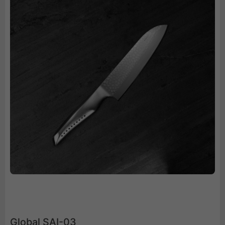
Global SAI-03