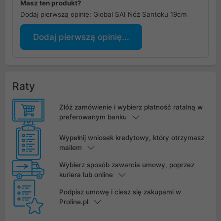
Masz ten produkt?
Dodaj pierwszą opinię: Global SAI Nóż Santoku 19cm
Dodaj pierwszą opinię...
Raty
Złóż zamówienie i wybierz płatność ratalną w
preferowanym banku
Wypełnij wniosek kredytowy, który otrzymasz
mailem
Wybierz sposób zawarcia umowy, poprzez
kuriera lub online
Podpisz umowę i ciesz się zakupami w
Proline.pl