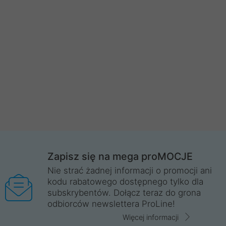
Zapisz się na mega proMOCJE
Nie strać żadnej informacji o promocji ani
kodu rabatowego dostępnego tylko dla
subskrybentów. Dołącz teraz do grona
odbiorców newslettera ProLine!
Więcej informacji