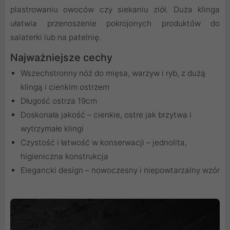
plastrowaniu owoców czy siekaniu ziół. Duża klinga
ułatwia przenoszenie pokrojonych produktów do
salaterki lub na patelnię.
Najważniejsze cechy
Wszechstronny nóż do mięsa, warzyw i ryb, z dużą
klingą i cienkim ostrzem
Długość ostrza 19cm
Doskonała jakość – cienkie, ostre jak brzytwa i
wytrzymałe klingi
Czystość i łatwość w konserwacji – jednolita,
higieniczna konstrukcja
Elegancki design – nowoczesny i niepowtarzalny wzór