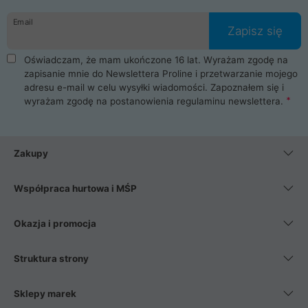
Email
Zapisz się
Oświadczam, że mam ukończone 16 lat. Wyrażam zgodę na
zapisanie mnie do Newslettera Proline i przetwarzanie mojego
adresu e-mail w celu wysyłki wiadomości. Zapoznałem się i
wyrażam zgodę na postanowienia
regulaminu newslettera
.
Zakupy
Współpraca hurtowa i MŚP
Okazja i promocja
Struktura strony
Sklepy marek