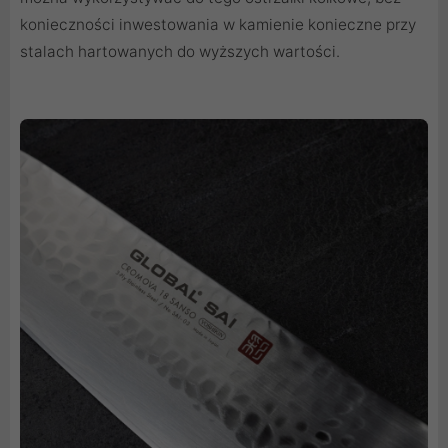
konieczności inwestowania w kamienie konieczne przy
stalach hartowanych do wyższych wartości.