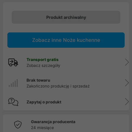
Produkt archiwalny
Zobacz inne Noże kuchenne
Transport gratis
Zobacz szczegóły
Brak towaru
Zakończono produkcję i sprzedaż
Zapytaj o produkt
Gwarancja producenta
24 miesiące