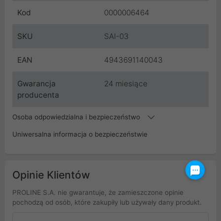
Kod
0000006464
SKU
SAI-03
EAN
4943691140043
Gwarancja
24 miesiące
producenta
Osoba odpowiedzialna i bezpieczeństwo
Uniwersalna informacja o bezpieczeństwie
Opinie Klientów
PROLINE S.A. nie gwarantuje, że zamieszczone opinie
pochodzą od osób, które zakupiły lub używały dany produkt.