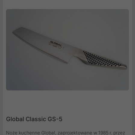
Global Classic GS-5
Noże kuchenne Global, zaprojektowane w 1985 r. przez