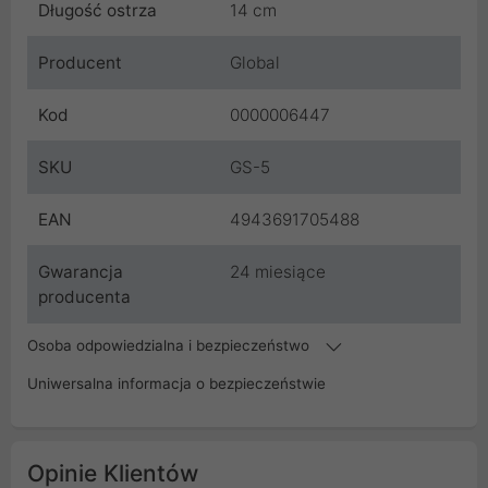
Długość ostrza
14 cm
Producent
Global
Kod
0000006447
SKU
GS-5
EAN
4943691705488
Gwarancja
24 miesiące
producenta
Osoba odpowiedzialna i bezpieczeństwo
Uniwersalna informacja o bezpieczeństwie
Opinie Klientów