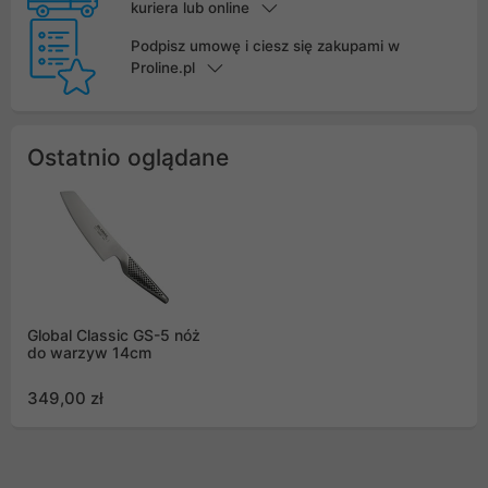
kuriera lub online
Podpisz umowę i ciesz się zakupami w
Proline.pl
Ostatnio oglądane
Global Classic GS-5 nóż
do warzyw 14cm
349,00 zł