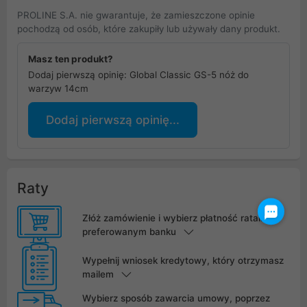
PROLINE S.A. nie gwarantuje, że zamieszczone opinie
pochodzą od osób, które zakupiły lub używały dany produkt.
Masz ten produkt?
Dodaj pierwszą opinię: Global Classic GS-5 nóż do
warzyw 14cm
Dodaj pierwszą opinię...
Raty
Złóż zamówienie i wybierz płatność ratalną w
preferowanym banku
Wypełnij wniosek kredytowy, który otrzymasz
mailem
Wybierz sposób zawarcia umowy, poprzez