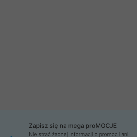
Zapisz się na mega proMOCJE
Nie strać żadnej informacji o promocji ani