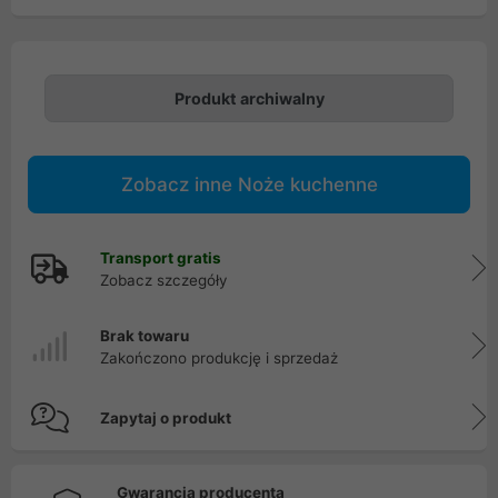
Produkt archiwalny
Zobacz inne Noże kuchenne
Transport gratis
Zobacz szczegóły
Brak towaru
Zakończono produkcję i sprzedaż
Zapytaj o produkt
Gwarancja producenta