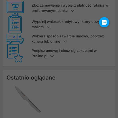
Złóż zamówienie i wybierz płatność ratalną w
preferowanym banku
Wypełnij wniosek kredytowy, który otrzymasz
mailem
Wybierz sposób zawarcia umowy, poprzez
kuriera lub online
Podpisz umowę i ciesz się zakupami w
Proline.pl
Ostatnio oglądane