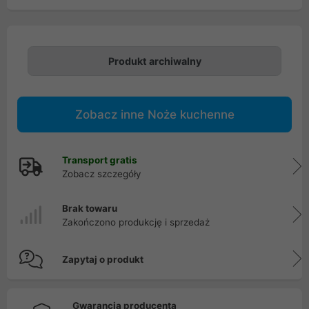
Produkt archiwalny
Zobacz inne Noże kuchenne
Transport gratis
Zobacz szczegóły
Brak towaru
Zakończono produkcję i sprzedaż
Zapytaj o produkt
Gwarancja producenta