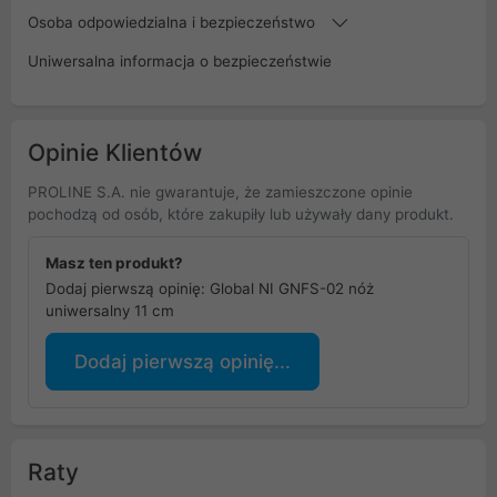
Osoba odpowiedzialna i bezpieczeństwo
Uniwersalna informacja o bezpieczeństwie
Opinie Klientów
PROLINE S.A. nie gwarantuje, że zamieszczone opinie
pochodzą od osób, które zakupiły lub używały dany produkt.
Masz ten produkt?
Dodaj pierwszą opinię: Global NI GNFS-02 nóż
uniwersalny 11 cm
Dodaj pierwszą opinię...
Raty