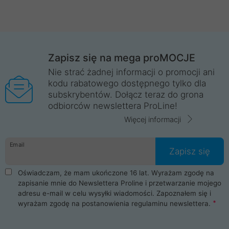
Zapisz się na mega proMOCJE
Nie strać żadnej informacji o promocji ani
kodu rabatowego dostępnego tylko dla
subskrybentów. Dołącz teraz do grona
odbiorców newslettera ProLine!
Więcej informacji
Email
Zapisz się
Oświadczam, że mam ukończone 16 lat. Wyrażam zgodę na
zapisanie mnie do Newslettera Proline i przetwarzanie mojego
adresu e-mail w celu wysyłki wiadomości. Zapoznałem się i
wyrażam zgodę na postanowienia
regulaminu newslettera
.