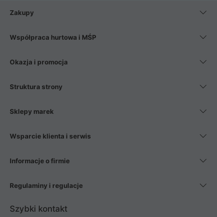
Zakupy
Współpraca hurtowa i MŚP
Okazja i promocja
Struktura strony
Sklepy marek
Wsparcie klienta i serwis
Informacje o firmie
Regulaminy i regulacje
Szybki kontakt