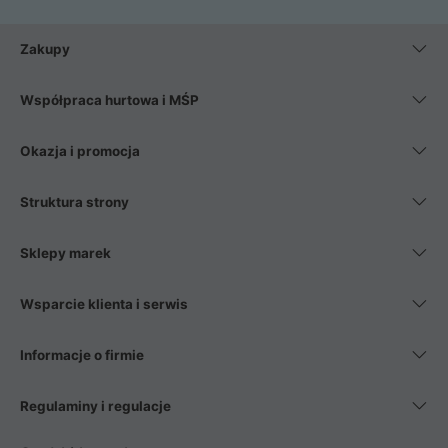
Zakupy
Współpraca hurtowa i MŚP
Okazja i promocja
Struktura strony
Sklepy marek
Wsparcie klienta i serwis
Informacje o firmie
Regulaminy i regulacje