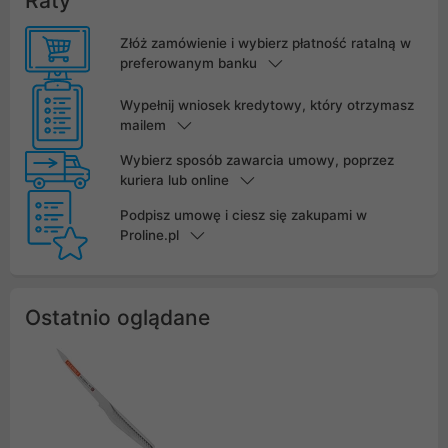
Raty
Złóż zamówienie i wybierz płatność ratalną w
preferowanym banku
Wypełnij wniosek kredytowy, który otrzymasz
mailem
Wybierz sposób zawarcia umowy, poprzez
kuriera lub online
Podpisz umowę i ciesz się zakupami w
Proline.pl
Ostatnio oglądane