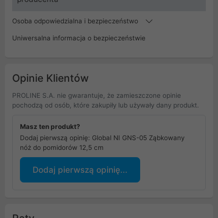
Osoba odpowiedzialna i bezpieczeństwo
Uniwersalna informacja o bezpieczeństwie
Opinie Klientów
PROLINE S.A. nie gwarantuje, że zamieszczone opinie
pochodzą od osób, które zakupiły lub używały dany produkt.
Masz ten produkt?
Dodaj pierwszą opinię: Global NI GNS-05 Ząbkowany
nóż do pomidorów 12,5 cm
Dodaj pierwszą opinię...