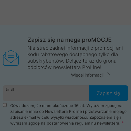
Zapisz się na mega proMOCJE
Nie strać żadnej informacji o promocji ani
kodu rabatowego dostępnego tylko dla
subskrybentów. Dołącz teraz do grona
odbiorców newslettera ProLine!
Więcej informacji
Email
Zapisz się
Oświadczam, że mam ukończone 16 lat. Wyrażam zgodę na
zapisanie mnie do Newslettera Proline i przetwarzanie mojego
adresu e-mail w celu wysyłki wiadomości. Zapoznałem się i
wyrażam zgodę na postanowienia
regulaminu newslettera
.