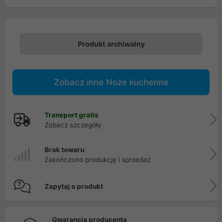
Produkt archiwalny
Zobacz inne Noże kuchenne
Transport gratis
Zobacz szczegóły
Brak towaru
Zakończono produkcję i sprzedaż
Zapytaj o produkt
Gwarancja producenta