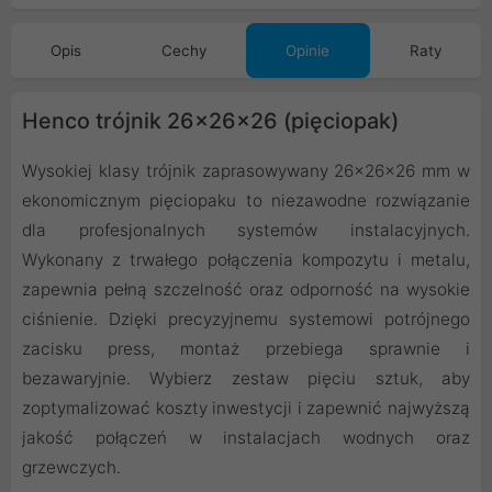
Opis
Cechy
Opinie
Raty
Henco trójnik 26x26x26 (pięciopak)
Wysokiej klasy trójnik zaprasowywany 26x26x26 mm w
ekonomicznym pięciopaku to niezawodne rozwiązanie
dla profesjonalnych systemów instalacyjnych.
Wykonany z trwałego połączenia kompozytu i metalu,
zapewnia pełną szczelność oraz odporność na wysokie
ciśnienie. Dzięki precyzyjnemu systemowi potrójnego
zacisku press, montaż przebiega sprawnie i
bezawaryjnie. Wybierz zestaw pięciu sztuk, aby
zoptymalizować koszty inwestycji i zapewnić najwyższą
jakość połączeń w instalacjach wodnych oraz
grzewczych.