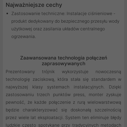
Najważniejsze cechy
Zastosowanie techniczne: Instalacje ciśnieniowe -
produkt dedykowany do bezpiecznego przesyłu wody
użytkowej oraz zasilania układów centralnego
ogrzewania.
Zaawansowana technologia połączeń
zaprasowywanych
Prezentowany trójnik wykorzystuje nowoczesną
technologię zaciskową, która stała się standardem w
najwyższej klasy systemach instalacyjnych. Dzięki
zastosowaniu trzech punktów press, monter zyskuje
pewność, że każde połączenie z rurą wielowarstwową
będzie charakteryzować się doskonałą szczelnością
przez wiele lat eksploatacji. System ten eliminuje błędy
ludzkie często spotykane przy tradycyjnych metodach