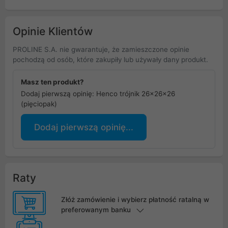
Opinie Klientów
PROLINE S.A. nie gwarantuje, że zamieszczone opinie
pochodzą od osób, które zakupiły lub używały dany produkt.
Masz ten produkt?
Dodaj pierwszą opinię: Henco trójnik 26x26x26
(pięciopak)
Dodaj pierwszą opinię...
Raty
Złóż zamówienie i wybierz płatność ratalną w
preferowanym banku