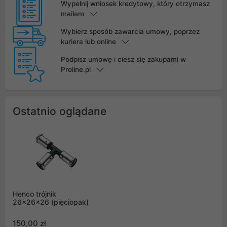
Wypełnij wniosek kredytowy, który otrzymasz
mailem
Wybierz sposób zawarcia umowy, poprzez
kuriera lub online
Podpisz umowę i ciesz się zakupami w
Proline.pl
Ostatnio oglądane
Henco trójnik
26x26x26 (pięciopak)
150,00 zł