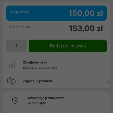
150,00 zł
Wysyłkowa:
153,00 zł
Stacjonarna:
Dodaj do koszyka
Chwilowy brak
Zapytaj o dostępność
Zapytaj o produkt
Gwarancja producenta
24 miesiące