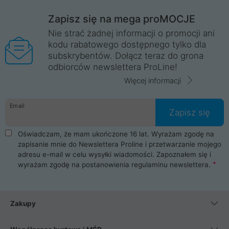
Zapisz się na mega proMOCJE
Nie strać żadnej informacji o promocji ani
kodu rabatowego dostępnego tylko dla
subskrybentów. Dołącz teraz do grona
odbiorców newslettera ProLine!
Więcej informacji
Email
Zapisz się
Oświadczam, że mam ukończone 16 lat. Wyrażam zgodę na
zapisanie mnie do Newslettera Proline i przetwarzanie mojego
adresu e-mail w celu wysyłki wiadomości. Zapoznałem się i
wyrażam zgodę na postanowienia
regulaminu newslettera
.
Zakupy