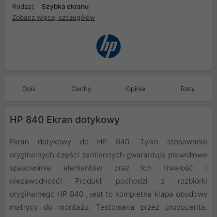
Rodzaj:
Szybka ekranu
Zobacz więcej szczegółów
Opis
Cechy
Opinie
Raty
HP 840 Ekran dotykowy
Ekran dotykowy do HP 840. Tylko stosowanie
oryginalnych części zamiennych gwarantuje prawidłowe
spasowanie elementów oraz ich trwałość i
niezawodność! Produkt pochodzi z rozbiórki
oryginalnego HP 840 , jest to kompletna klapa obudowy
matrycy do montażu. Testowana przez producenta.