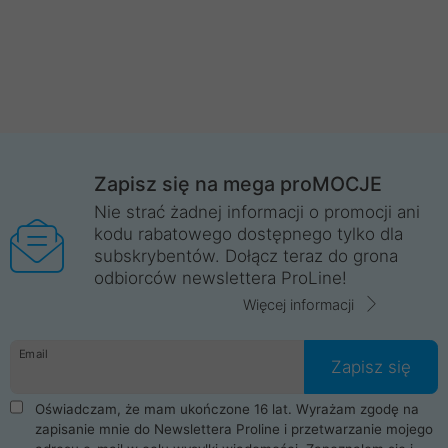
Zapisz się na mega proMOCJE
Nie strać żadnej informacji o promocji ani
kodu rabatowego dostępnego tylko dla
subskrybentów. Dołącz teraz do grona
odbiorców newslettera ProLine!
Więcej informacji
Email
Zapisz się
Oświadczam, że mam ukończone 16 lat. Wyrażam zgodę na
zapisanie mnie do Newslettera Proline i przetwarzanie mojego