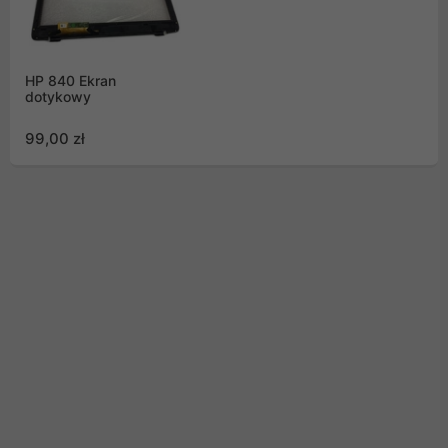
HP 840 Ekran
dotykowy
99,00 zł