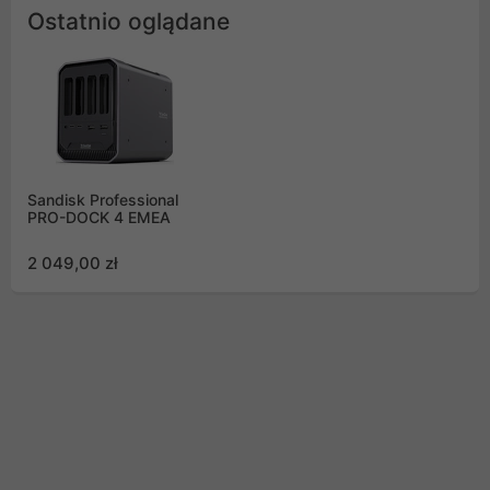
Ostatnio oglądane
Sandisk Professional
PRO-DOCK 4 EMEA
2 049,00 zł