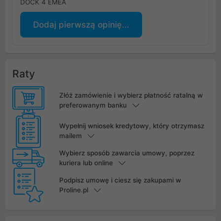
DOCK 4 EMEA
Dodaj pierwszą opinię...
Raty
Złóż zamówienie i wybierz płatność ratalną w
preferowanym banku
Wypełnij wniosek kredytowy, który otrzymasz
mailem
Wybierz sposób zawarcia umowy, poprzez
kuriera lub online
Podpisz umowę i ciesz się zakupami w
Proline.pl