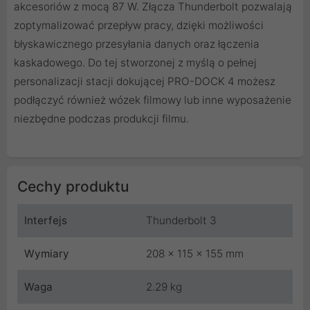
akcesoriów z mocą 87 W. Złącza Thunderbolt pozwalają
zoptymalizować przepływ pracy, dzięki możliwości
błyskawicznego przesyłania danych oraz łączenia
kaskadowego. Do tej stworzonej z myślą o pełnej
personalizacji stacji dokującej PRO-DOCK 4 możesz
podłączyć również wózek filmowy lub inne wyposażenie
niezbędne podczas produkcji filmu.
Cechy produktu
Interfejs
Thunderbolt 3
Wymiary
208 x 115 x 155 mm
Waga
2.29 kg