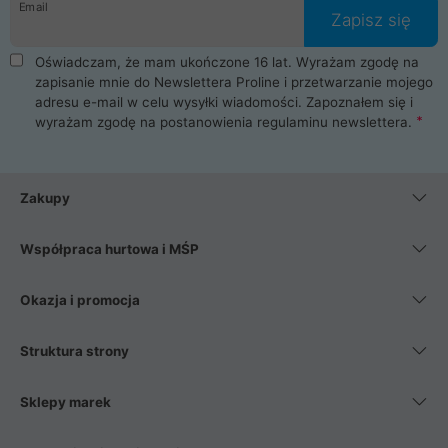
Email
Zapisz się
Oświadczam, że mam ukończone 16 lat. Wyrażam zgodę na
zapisanie mnie do Newslettera Proline i przetwarzanie mojego
adresu e-mail w celu wysyłki wiadomości. Zapoznałem się i
wyrażam zgodę na postanowienia
regulaminu newslettera
.
Zakupy
Współpraca hurtowa i MŚP
Okazja i promocja
Struktura strony
Sklepy marek