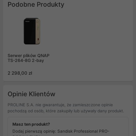
Podobne Produkty
Serwer plików QNAP
TS-264-8G 2-bay
2 298,00 zł
Opinie Klientów
PROLINE S.A. nie gwarantuje, że zamieszczone opinie
pochodzą od osób, które zakupiły lub używały dany produkt.
Masz ten produkt?
Dodaj pierwszą opinię: Sandisk Professional PRO-