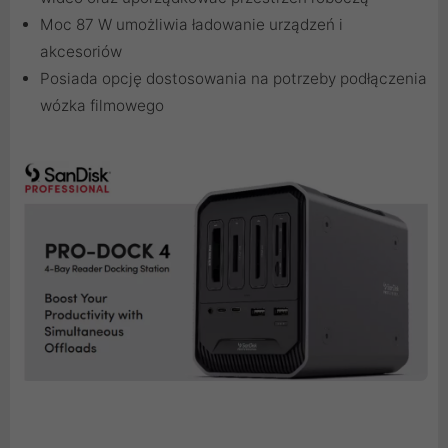
Moc 87 W umożliwia ładowanie urządzeń i
akcesoriów
Posiada opcję dostosowania na potrzeby podłączenia
wózka filmowego