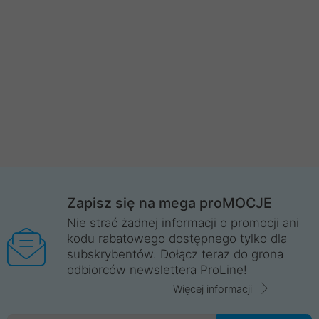
Zapisz się na mega proMOCJE
Nie strać żadnej informacji o promocji ani
kodu rabatowego dostępnego tylko dla
subskrybentów. Dołącz teraz do grona
odbiorców newslettera ProLine!
Więcej informacji