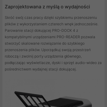
Zaprojektowana z myślą o wydajności
Skróć swój czas pracy dzięki szybkiemu przenoszeniu
plików z wykorzystaniem czterech wnęk jednocześnie.
Parowanie stacji dokującej PRO-DOCK 4 z
kompatybilnymi urządzeniami PRO-READER pozwala
stworzyć skalowane rozwiązanie do szybkiego
przenoszenia plików. Uporządkuj swoją przestrzeń
roboczą i zwolnij porty urządzenia głównego,
podłączając wyświetlacze, dyski i sprzęt audio-wideo za
pośrednictwem wydajnej stacji dokującej.