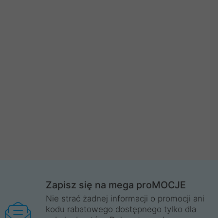
Zapisz się na mega proMOCJE
Nie strać żadnej informacji o promocji ani
kodu rabatowego dostępnego tylko dla