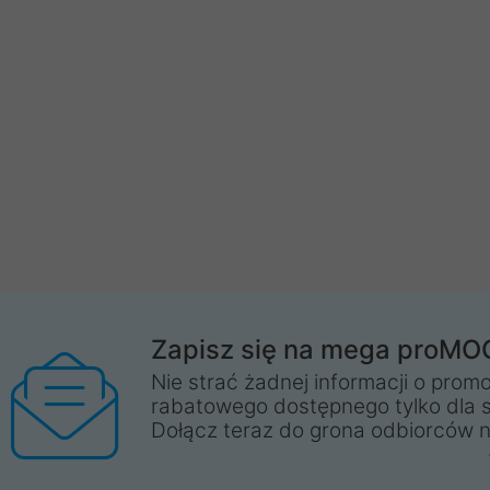
Zapisz się na mega proMO
Nie strać żadnej informacji o promo
rabatowego dostępnego tylko dla 
Dołącz teraz do grona odbiorców n