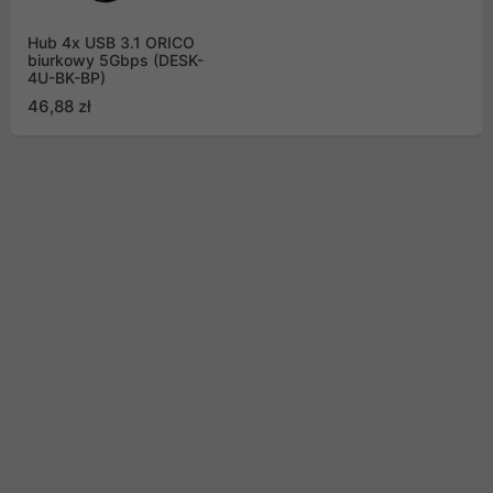
Hub 4x USB 3.1 ORICO
biurkowy 5Gbps (DESK-
4U-BK-BP)
46,88 zł