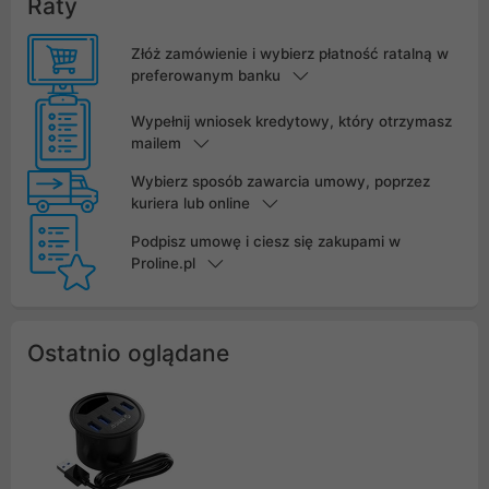
Raty
Złóż zamówienie i wybierz płatność ratalną w
preferowanym banku
Wypełnij wniosek kredytowy, który otrzymasz
mailem
Wybierz sposób zawarcia umowy, poprzez
kuriera lub online
Podpisz umowę i ciesz się zakupami w
Proline.pl
Ostatnio oglądane