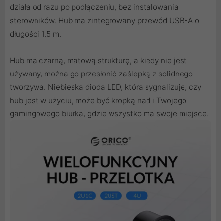
działa od razu po podłączeniu, bez instalowania
sterowników. Hub ma zintegrowany przewód USB-A o
długości 1,5 m.
Hub ma czarną, matową strukturę, a kiedy nie jest
używany, można go przesłonić zaślepką z solidnego
tworzywa. Niebieska dioda LED, która sygnalizuje, czy
hub jest w użyciu, może być kropką nad i Twojego
gamingowego biurka, gdzie wszystko ma swoje miejsce.