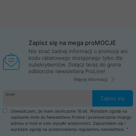
Zapisz się na mega proMOCJE
Nie strać żadnej informacji o promocji ani
kodu rabatowego dostępnego tylko dla
subskrybentów. Dołącz teraz do grona
odbiorców newslettera ProLine!
Więcej informacji
Email
Zapisz się
Oświadczam, że mam ukończone 16 lat. Wyrażam zgodę na
zapisanie mnie do Newslettera Proline i przetwarzanie mojego
adresu e-mail w celu wysyłki wiadomości. Zapoznałem się i
wyrażam zgodę na postanowienia
regulaminu newslettera
.