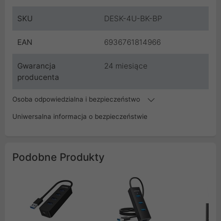
SKU
DESK-4U-BK-BP
EAN
6936761814966
Gwarancja
24 miesiące
producenta
Osoba odpowiedzialna i bezpieczeństwo
Uniwersalna informacja o bezpieczeństwie
Podobne Produkty