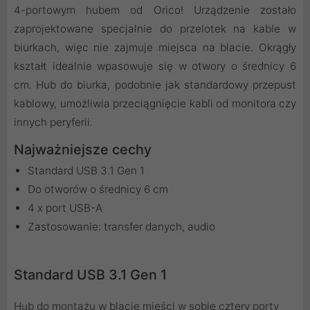
4-portowym hubem od Orico! Urządzenie zostało
zaprojektowane specjalnie do przelotek na kable w
biurkach, więc nie zajmuje miejsca na blacie. Okrągły
kształt idealnie wpasowuje się w otwory o średnicy 6
cm. Hub do biurka, podobnie jak standardowy przepust
kablowy, umożliwia przeciągnięcie kabli od monitora czy
innych peryferii.
Najważniejsze cechy
Standard USB 3.1 Gen 1
Do otworów o średnicy 6 cm
4 x port USB-A
Zastosowanie: transfer danych, audio
Standard USB 3.1 Gen 1
Hub do montażu w blacie mieści w sobie cztery porty