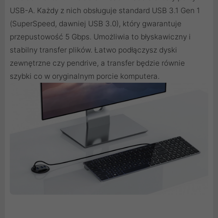
USB-A. Każdy z nich obsługuje standard USB 3.1 Gen 1
(SuperSpeed, dawniej USB 3.0), który gwarantuje
przepustowość 5 Gbps. Umożliwia to błyskawiczny i
stabilny transfer plików. Łatwo podłączysz dyski
zewnętrzne czy pendrive, a transfer będzie równie
szybki co w oryginalnym porcie komputera.