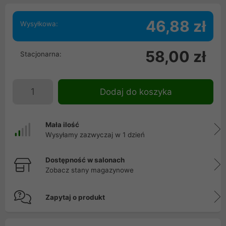
46,88 zł
Wysyłkowa:
58,00 zł
Stacjonarna:
Dodaj do koszyka
Mała ilość
Wysyłamy zazwyczaj w 1 dzień
Dostępność w salonach
Zobacz stany magazynowe
Zapytaj o produkt