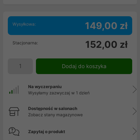
149,00 zł
Wysyłkowa:
152,00 zł
Stacjonarna:
Dodaj do koszyka
Na wyczerpaniu
Wysyłamy zazwyczaj w 1 dzień
Dostępność w salonach
Zobacz stany magazynowe
Zapytaj o produkt