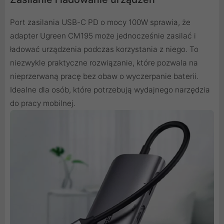
Port zasilania USB-C PD o mocy 100W sprawia, że
adapter Ugreen CM195 może jednocześnie zasilać i
ładować urządzenia podczas korzystania z niego. To
niezwykle praktyczne rozwiązanie, które pozwala na
nieprzerwaną pracę bez obaw o wyczerpanie baterii.
Idealne dla osób, które potrzebują wydajnego narzędzia
do pracy mobilnej.