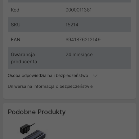
Kod
0000011381
SKU
15214
EAN
6941876212149
Gwarancja
24 miesiące
producenta
Osoba odpowiedzialna i bezpieczeństwo
Uniwersalna informacja o bezpieczeństwie
Podobne Produkty