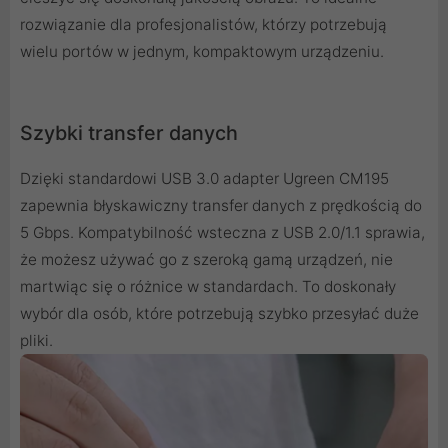
rozwiązanie dla profesjonalistów, którzy potrzebują
wielu portów w jednym, kompaktowym urządzeniu.
Szybki transfer danych
Dzięki standardowi USB 3.0 adapter Ugreen CM195
zapewnia błyskawiczny transfer danych z prędkością do
5 Gbps. Kompatybilność wsteczna z USB 2.0/1.1 sprawia,
że możesz używać go z szeroką gamą urządzeń, nie
martwiąc się o różnice w standardach. To doskonały
wybór dla osób, które potrzebują szybko przesyłać duże
pliki.