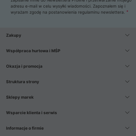
adresu e-mail w celu wysyłki wiadomości. Zapoznałem się i
wyrażam zgodę na postanowienia
regulaminu newslettera
.
Zakupy
Współpraca hurtowa i MŚP
Okazja i promocja
Struktura strony
Sklepy marek
Wsparcie klienta i serwis
Informacje o firmie