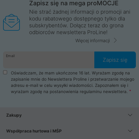
Zapisz się na mega proMOCJE
Nie strać żadnej informacji o promocji ani
kodu rabatowego dostępnego tylko dla
subskrybentów. Dołącz teraz do grona
odbiorców newslettera ProLine!
Więcej informacji
Email
Zapisz się
Oświadczam, że mam ukończone 16 lat. Wyrażam zgodę na
zapisanie mnie do Newslettera Proline i przetwarzanie mojego
adresu e-mail w celu wysyłki wiadomości. Zapoznałem się i
wyrażam zgodę na postanowienia
regulaminu newslettera
.
Zakupy
Współpraca hurtowa i MŚP