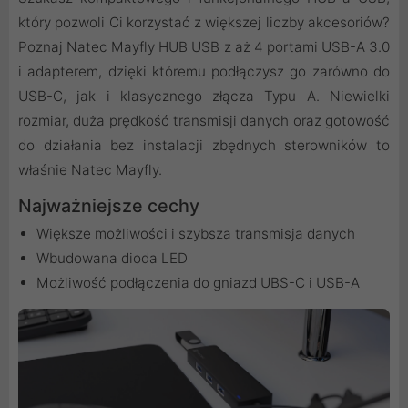
który pozwoli Ci korzystać z większej liczby akcesoriów?
Poznaj Natec Mayfly HUB USB z aż 4 portami USB-A 3.0
i adapterem, dzięki któremu podłączysz go zarówno do
USB-C, jak i klasycznego złącza Typu A. Niewielki
rozmiar, duża prędkość transmisji danych oraz gotowość
do działania bez instalacji zbędnych sterowników to
właśnie Natec Mayfly.
Najważniejsze cechy
Większe możliwości i szybsza transmisja danych
Wbudowana dioda LED
Możliwość podłączenia do gniazd UBS-C i USB-A