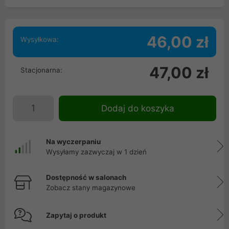
46,00 zł
Wysyłkowa:
47,00 zł
Stacjonarna:
Dodaj do koszyka
Na wyczerpaniu
Wysyłamy zazwyczaj w 1 dzień
Dostępność w salonach
Zobacz stany magazynowe
Zapytaj o produkt