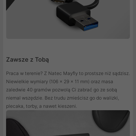
Zawsze z Tobą
Praca w terenie? Z Natec Mayfly to prostsze niż sądzisz.
Niewielkie wymiary (106 x 29 x 11 mm) oraz masa
zaledwie 40 gramów pozwolą Ci zabrać go ze sobą
niemal wszędzie. Bez trudu zmieścisz go do walizki,
plecaka, torby, a nawet kieszeni.