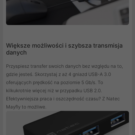
Większe możliwości i szybsza transmisja
danych
Przyspiesz transfer swoich danych bez względu na to,
gdzie jesteś. Skorzystaj z aż 4 gniazd USB-A 3.0
oferujących prędkość na poziomie 5 Gb/s. To
kilkukrotnie więcej niż w przypadku USB 2.0.
Efektywniejsza praca i oszczędność czasu? Z Natec
Mayfly to możliwe.