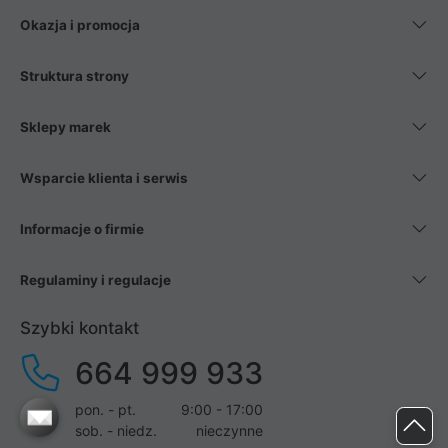
Okazja i promocja
Struktura strony
Sklepy marek
Wsparcie klienta i serwis
Informacje o firmie
Regulaminy i regulacje
Szybki kontakt
664 999 933
pon. - pt.
9:00 - 17:00
sob. - niedz.
nieczynne