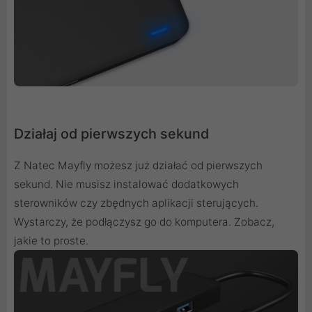
Działaj od pierwszych sekund
Z Natec Mayfly możesz już działać od pierwszych
sekund. Nie musisz instalować dodatkowych
sterowników czy zbędnych aplikacji sterujących.
Wystarczy, że podłączysz go do komputera. Zobacz,
jakie to proste.