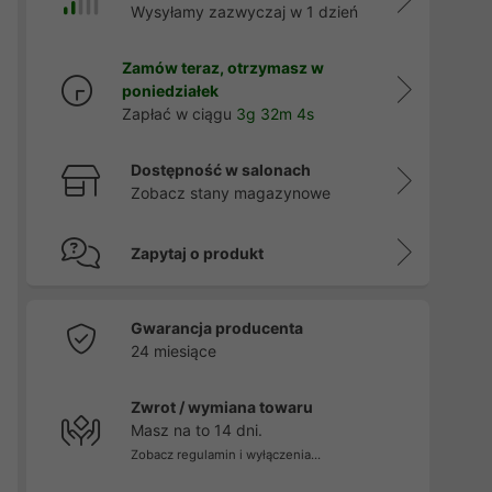
Wysyłamy zazwyczaj w 1 dzień
Zamów teraz, otrzymasz w
poniedziałek
Zapłać w ciągu
3g 32m 2s
Dostępność w salonach
Zobacz stany magazynowe
Zapytaj o produkt
Gwarancja producenta
24 miesiące
Zwrot / wymiana towaru
Masz na to 14 dni.
Zobacz regulamin i wyłączenia...