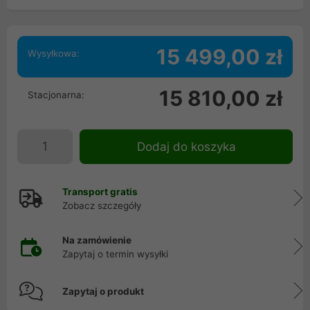
15 499,00 zł
Wysyłkowa:
15 810,00 zł
Stacjonarna:
Dodaj do koszyka
Transport gratis
Zobacz szczegóły
Na zamówienie
Zapytaj o termin wysyłki
Zapytaj o produkt