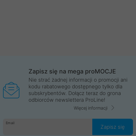
Zapisz się na mega proMOCJE
Nie strać żadnej informacji o promocji ani
kodu rabatowego dostępnego tylko dla
subskrybentów. Dołącz teraz do grona
odbiorców newslettera ProLine!
Więcej informacji
Email
Zapisz się