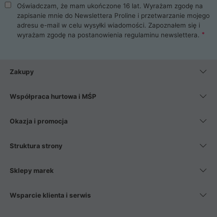
Oświadczam, że mam ukończone 16 lat. Wyrażam zgodę na
zapisanie mnie do Newslettera Proline i przetwarzanie mojego
adresu e-mail w celu wysyłki wiadomości. Zapoznałem się i
wyrażam zgodę na postanowienia
regulaminu newslettera
.
Zakupy
Współpraca hurtowa i MŚP
Okazja i promocja
Struktura strony
Sklepy marek
Wsparcie klienta i serwis