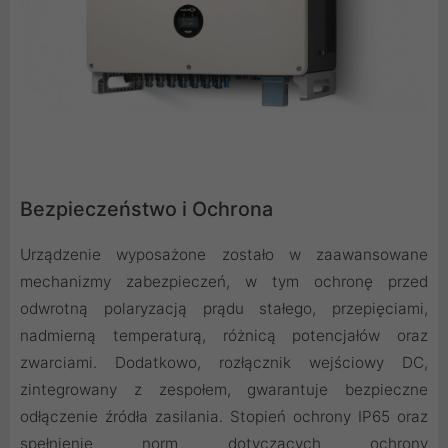
Bezpieczeństwo i Ochrona
Urządzenie wyposażone zostało w zaawansowane
mechanizmy zabezpieczeń, w tym ochronę przed
odwrotną polaryzacją prądu stałego, przepięciami,
nadmierną temperaturą, różnicą potencjałów oraz
zwarciami. Dodatkowo, rozłącznik wejściowy DC,
zintegrowany z zespołem, gwarantuje bezpieczne
odłączenie źródła zasilania. Stopień ochrony IP65 oraz
spełnienie norm dotyczących ochrony