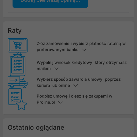
Raty
Złóż zamówienie i wybierz płatność ratalną w
preferowanym banku
Wypełnij wniosek kredytowy, który otrzymasz
mailem
Wybierz sposób zawarcia umowy, poprzez
kuriera lub online
Podpisz umowę i ciesz się zakupami w
Proline.pl
Ostatnio oglądane