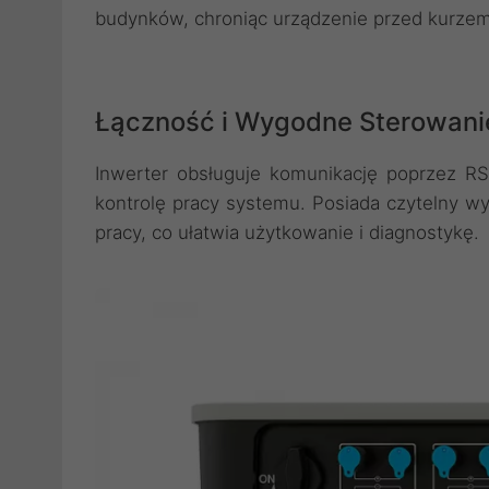
budynków, chroniąc urządzenie przed kurzem 
Łączność i Wygodne Sterowani
Inwerter obsługuje komunikację poprzez RS
kontrolę pracy systemu. Posiada czytelny w
pracy, co ułatwia użytkowanie i diagnostykę.