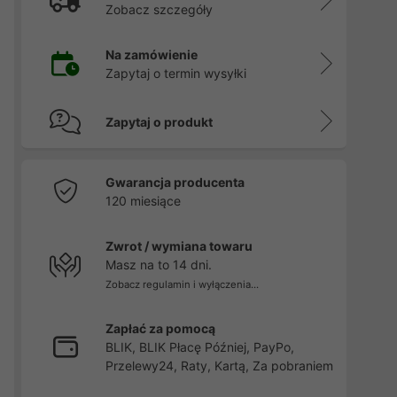
Zobacz szczegóły
Na zamówienie
Zapytaj o termin wysyłki
Zapytaj o produkt
Gwarancja producenta
120 miesiące
Zwrot / wymiana towaru
Masz na to 14 dni.
Zobacz regulamin i wyłączenia...
Zapłać za pomocą
BLIK, BLIK Płacę Później, PayPo,
Przelewy24, Raty, Kartą, Za pobraniem