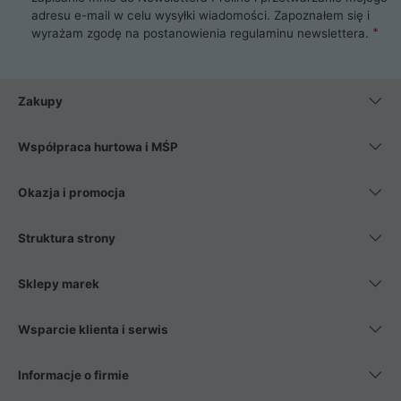
adresu e-mail w celu wysyłki wiadomości. Zapoznałem się i
wyrażam zgodę na postanowienia
regulaminu newslettera
.
Zakupy
Współpraca hurtowa i MŚP
Okazja i promocja
Struktura strony
Sklepy marek
Wsparcie klienta i serwis
Informacje o firmie