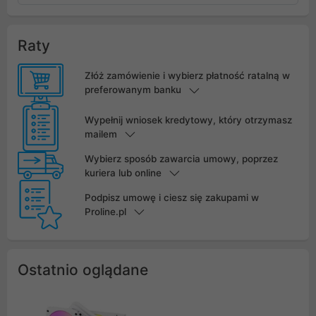
Raty
Złóż zamówienie i wybierz płatność ratalną w
preferowanym banku
Wypełnij wniosek kredytowy, który otrzymasz
mailem
Wybierz sposób zawarcia umowy, poprzez
kuriera lub online
Podpisz umowę i ciesz się zakupami w
Proline.pl
Ostatnio oglądane