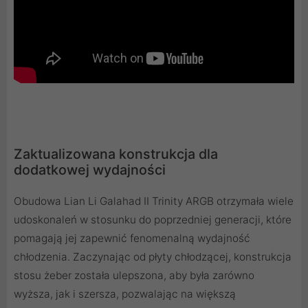
Zaktualizowana konstrukcja dla
dodatkowej wydajności
Obudowa Lian Li Galahad II Trinity ARGB otrzymała wiele
udoskonaleń w stosunku do poprzedniej generacji, które
pomagają jej zapewnić fenomenalną wydajność
chłodzenia. Zaczynając od płyty chłodzącej, konstrukcja
stosu żeber została ulepszona, aby była zarówno
wyższa, jak i szersza, pozwalając na większą