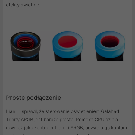
efekty świetlne.
Proste podłączenie
Lian Li sprawił, że sterowanie oświetleniem Galahad II
Trinity ARGB jest bardzo proste. Pompka CPU działa
również jako kontroler Lian Li ARGB, pozwalając kablom