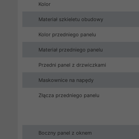
Kolor
Materiał szkieletu obudowy
Kolor przedniego panelu
Materiał przedniego panelu
Przedni panel z drzwiczkami
Maskownice na napędy
Złącza przedniego panelu
Boczny panel z oknem