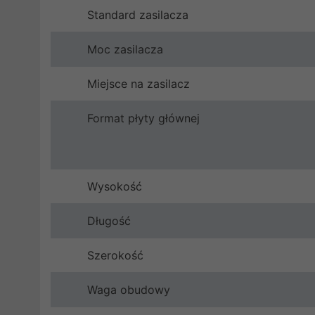
Standard zasilacza
Moc zasilacza
Miejsce na zasilacz
Format płyty głównej
Wysokość
Długość
Szerokość
Waga obudowy