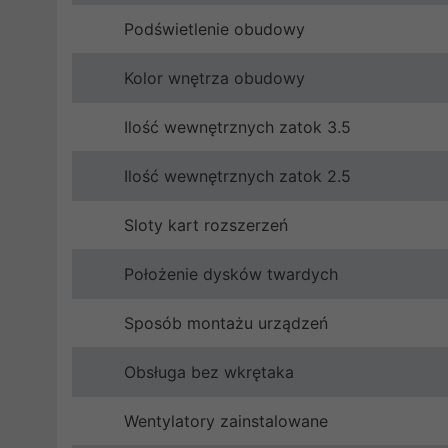
Podświetlenie obudowy
Kolor wnętrza obudowy
Ilość wewnętrznych zatok 3.5
Ilość wewnętrznych zatok 2.5
Sloty kart rozszerzeń
Położenie dysków twardych
Sposób montażu urządzeń
Obsługa bez wkrętaka
Wentylatory zainstalowane