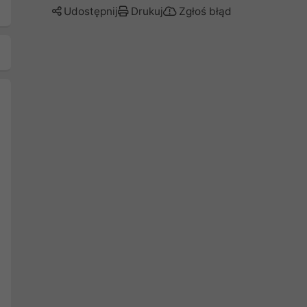
Udostępnij
Drukuj
Zgłoś błąd