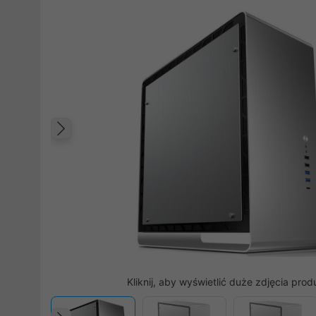
Poprzedni
Kliknij, aby wyświetlić duże zdjęcia prod