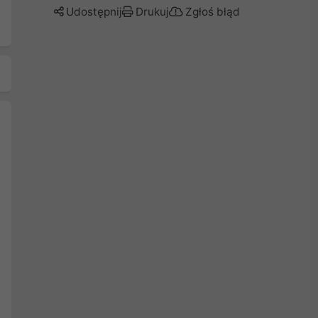
Udostępnij
Drukuj
Zgłoś błąd