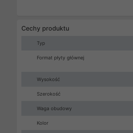
Cechy produktu
Typ
Format płyty głównej
Wysokość
Szerokość
Waga obudowy
Kolor