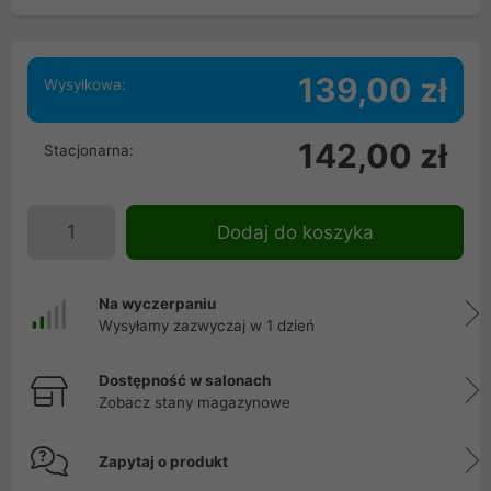
139,00 zł
Wysyłkowa:
142,00 zł
Stacjonarna:
Dodaj do koszyka
Na wyczerpaniu
Wysyłamy zazwyczaj w 1 dzień
Dostępność w salonach
Zobacz stany magazynowe
Zapytaj o produkt