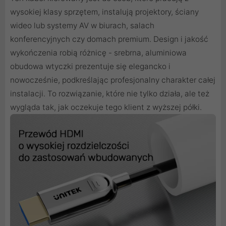
wysokiej klasy sprzętem, instalują projektory, ściany
wideo lub systemy AV w biurach, salach
konferencyjnych czy domach premium. Design i jakość
wykończenia robią różnicę - srebrna, aluminiowa
obudowa wtyczki prezentuje się elegancko i
nowocześnie, podkreślając profesjonalny charakter całej
instalacji. To rozwiązanie, które nie tylko działa, ale też
wygląda tak, jak oczekuje tego klient z wyższej półki.