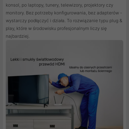
konsol, po laptopy, tunery, telewizory, projektory czy
monitory. Bez potrzeby konfigurowania, bez adapterów -
wystarczy podłączyć i działa. To rozwiązanie typu plug &
play, które w środowisku profesjonalnym liczy się
najbardziej.