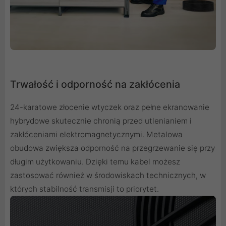
Trwałość i odporność na zakłócenia
24-karatowe złocenie wtyczek oraz pełne ekranowanie
hybrydowe skutecznie chronią przed utlenianiem i
zakłóceniami elektromagnetycznymi. Metalowa
obudowa zwiększa odporność na przegrzewanie się przy
długim użytkowaniu. Dzięki temu kabel możesz
zastosować również w środowiskach technicznych, w
których stabilność transmisji to priorytet.