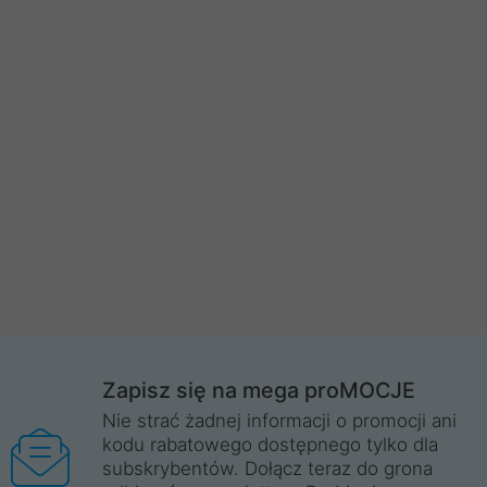
Zapisz się na mega proMOCJE
Nie strać żadnej informacji o promocji ani
kodu rabatowego dostępnego tylko dla
subskrybentów. Dołącz teraz do grona