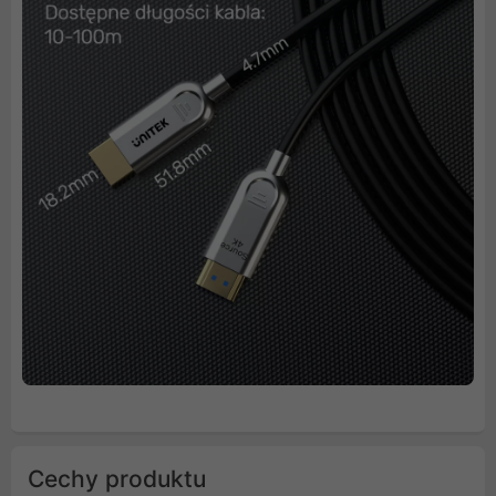
Cechy produktu