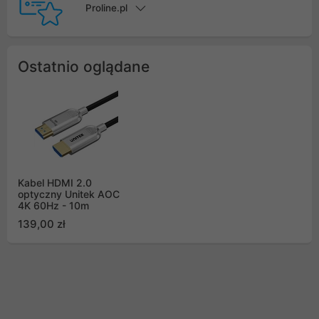
Proline.pl
Ostatnio oglądane
Kabel HDMI 2.0
optyczny Unitek AOC
4K 60Hz - 10m
139,00 zł