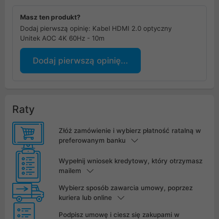
Masz ten produkt?
Dodaj pierwszą opinię: Kabel HDMI 2.0 optyczny
Unitek AOC 4K 60Hz - 10m
Dodaj pierwszą opinię...
Raty
Złóż zamówienie i wybierz płatność ratalną w
preferowanym banku
Wypełnij wniosek kredytowy, który otrzymasz
mailem
Wybierz sposób zawarcia umowy, poprzez
kuriera lub online
Podpisz umowę i ciesz się zakupami w