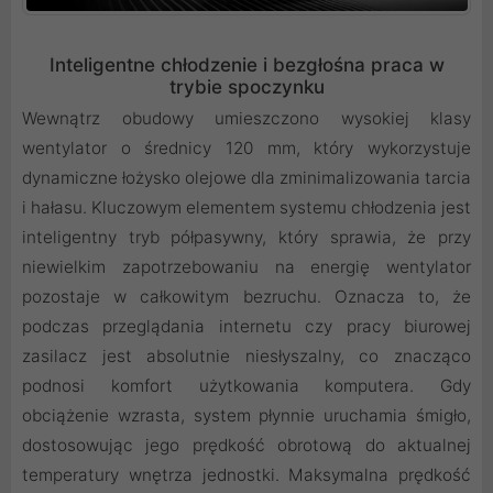
Inteligentne chłodzenie i bezgłośna praca w
trybie spoczynku
Wewnątrz obudowy umieszczono wysokiej klasy
wentylator o średnicy 120 mm, który wykorzystuje
dynamiczne łożysko olejowe dla zminimalizowania tarcia
i hałasu. Kluczowym elementem systemu chłodzenia jest
inteligentny tryb półpasywny, który sprawia, że przy
niewielkim zapotrzebowaniu na energię wentylator
pozostaje w całkowitym bezruchu. Oznacza to, że
podczas przeglądania internetu czy pracy biurowej
zasilacz jest absolutnie niesłyszalny, co znacząco
podnosi komfort użytkowania komputera. Gdy
obciążenie wzrasta, system płynnie uruchamia śmigło,
dostosowując jego prędkość obrotową do aktualnej
temperatury wnętrza jednostki. Maksymalna prędkość