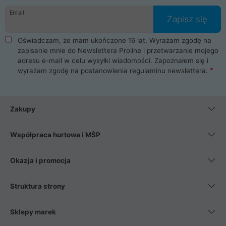
Email
Zapisz się
Oświadczam, że mam ukończone 16 lat. Wyrażam zgodę na
zapisanie mnie do Newslettera Proline i przetwarzanie mojego
adresu e-mail w celu wysyłki wiadomości. Zapoznałem się i
wyrażam zgodę na postanowienia
regulaminu newslettera
.
Zakupy
Współpraca hurtowa i MŚP
Okazja i promocja
Struktura strony
Sklepy marek