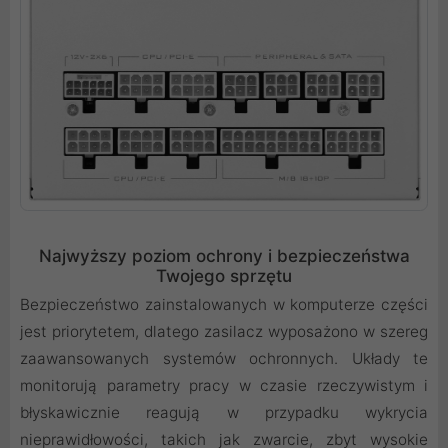
Najwyższy poziom ochrony i bezpieczeństwa
Twojego sprzętu
Bezpieczeństwo zainstalowanych w komputerze części
jest priorytetem, dlatego zasilacz wyposażono w szereg
zaawansowanych systemów ochronnych. Układy te
monitorują parametry pracy w czasie rzeczywistym i
błyskawicznie reagują w przypadku wykrycia
nieprawidłowości, takich jak zwarcie, zbyt wysokie