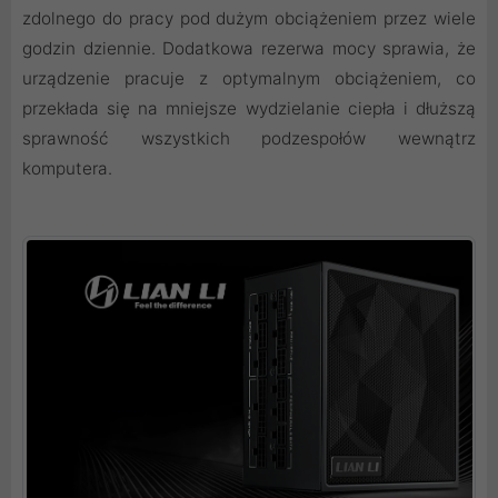
zdolnego do pracy pod dużym obciążeniem przez wiele
godzin dziennie. Dodatkowa rezerwa mocy sprawia, że
urządzenie pracuje z optymalnym obciążeniem, co
przekłada się na mniejsze wydzielanie ciepła i dłuższą
sprawność wszystkich podzespołów wewnątrz
komputera.