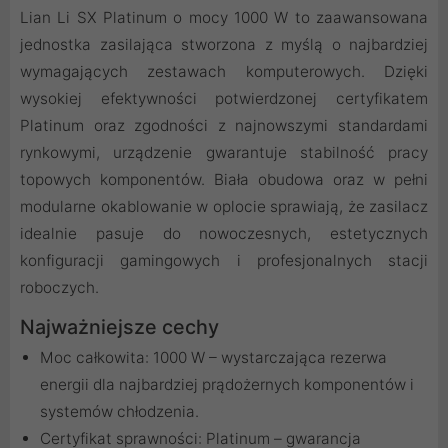
Lian Li SX Platinum o mocy 1000 W to zaawansowana
jednostka zasilająca stworzona z myślą o najbardziej
wymagających zestawach komputerowych. Dzięki
wysokiej efektywności potwierdzonej certyfikatem
Platinum oraz zgodności z najnowszymi standardami
rynkowymi, urządzenie gwarantuje stabilność pracy
topowych komponentów. Biała obudowa oraz w pełni
modularne okablowanie w oplocie sprawiają, że zasilacz
idealnie pasuje do nowoczesnych, estetycznych
konfiguracji gamingowych i profesjonalnych stacji
roboczych.
Najważniejsze cechy
Moc całkowita: 1000 W – wystarczająca rezerwa
energii dla najbardziej prądożernych komponentów i
systemów chłodzenia.
Certyfikat sprawności: Platinum – gwarancja