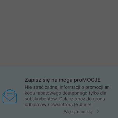
Zapisz się na mega proMOCJE
Nie strać żadnej informacji o promocji ani
kodu rabatowego dostępnego tylko dla
subskrybentów. Dołącz teraz do grona
odbiorców newslettera ProLine!
Więcej informacji