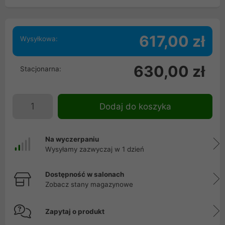
617,00 zł
Wysyłkowa:
630,00 zł
Stacjonarna:
Dodaj do koszyka
Na wyczerpaniu
Wysyłamy zazwyczaj w 1 dzień
Dostępność w salonach
Zobacz stany magazynowe
Zapytaj o produkt