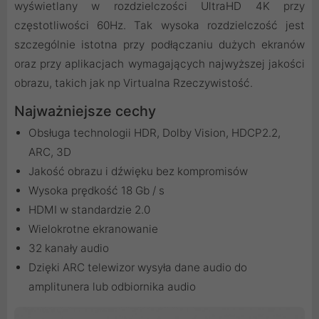
wyświetlany w rozdzielczości UltraHD 4K przy
częstotliwości 60Hz. Tak wysoka rozdzielczość jest
szczególnie istotna przy podłączaniu dużych ekranów
oraz przy aplikacjach wymagających najwyższej jakości
obrazu, takich jak np Virtualna Rzeczywistość.
Najważniejsze cechy
Obsługa technologii HDR, Dolby Vision, HDCP2.2,
ARC, 3D
Jakość obrazu i dźwięku bez kompromisów
Wysoka prędkość 18 Gb / s
HDMI w standardzie 2.0
Wielokrotne ekranowanie
32 kanały audio
Dzięki ARC telewizor wysyła dane audio do
amplitunera lub odbiornika audio