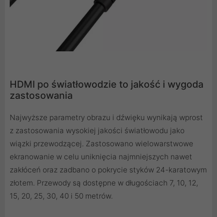
HDMI po światłowodzie to jakość i wygoda
zastosowania
Najwyższe parametry obrazu i dźwięku wynikają wprost
z zastosowania wysokiej jakości światłowodu jako
wiązki przewodzącej. Zastosowano wielowarstwowe
ekranowanie w celu uniknięcia najmniejszych nawet
zakłóceń oraz zadbano o pokrycie styków 24-karatowym
złotem. Przewody są dostępne w długościach 7, 10, 12,
15, 20, 25, 30, 40 i 50 metrów.