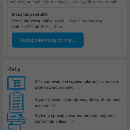
pochodzą od osób, które zakupiły lub używały dany produkt.
Masz ten produkt?
Dodaj pierwszą opinię: Kabel HDMI 2.0 optyczny
Unitek AOC 4K 60Hz - 12m
Dodaj pierwszą opinię...
Raty
Złóż zamówienie i wybierz płatność ratalną w
preferowanym banku
Wypełnij wniosek kredytowy, który otrzymasz
mailem
Wybierz sposób zawarcia umowy, poprzez
kuriera lub online