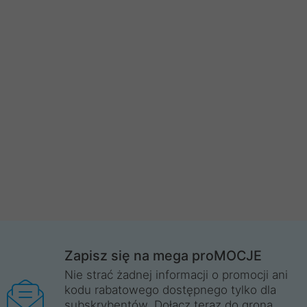
Zapisz się na mega proMOCJE
Nie strać żadnej informacji o promocji ani
kodu rabatowego dostępnego tylko dla
subskrybentów. Dołącz teraz do grona