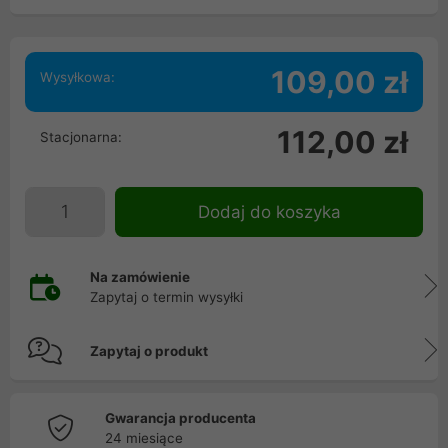
109,00 zł
Wysyłkowa:
112,00 zł
Stacjonarna:
Dodaj do koszyka
Na zamówienie
Zapytaj o termin wysyłki
Zapytaj o produkt
Gwarancja producenta
24 miesiące