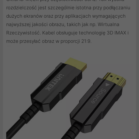
rozdzielczość jest szczególnie istotna przy podłączaniu
dużych ekranów oraz przy aplikacjach wymagających
najwyższej jakości obrazu, takich jak np. Wirtualna
Rzeczywistość. Kabel obsługuje technologię 3D IMAX i
może przesyłać obraz w proporcji 21:9.