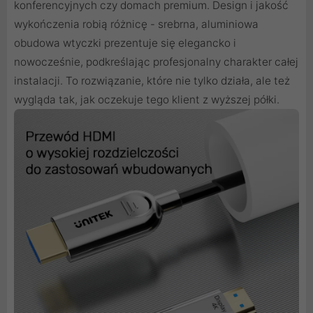
konferencyjnych czy domach premium. Design i jakość
wykończenia robią różnicę - srebrna, aluminiowa
obudowa wtyczki prezentuje się elegancko i
nowocześnie, podkreślając profesjonalny charakter całej
instalacji. To rozwiązanie, które nie tylko działa, ale też
wygląda tak, jak oczekuje tego klient z wyższej półki.