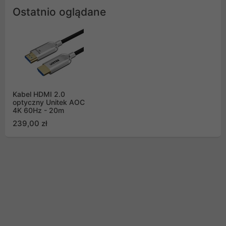
Ostatnio oglądane
Kabel HDMI 2.0
optyczny Unitek AOC
4K 60Hz - 20m
239,00 zł