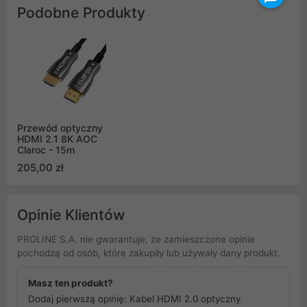
Podobne Produkty
Przewód optyczny
HDMI 2.1 8K AOC
Claroc - 15m
205,00 zł
Opinie Klientów
PROLINE S.A. nie gwarantuje, że zamieszczone opinie
pochodzą od osób, które zakupiły lub używały dany produkt.
Masz ten produkt?
Dodaj pierwszą opinię: Kabel HDMI 2.0 optyczny