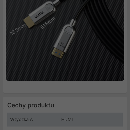
Cechy produktu
Wtyczka A
HDMI