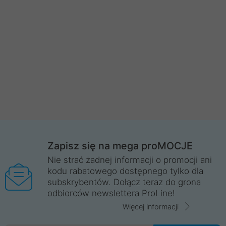
Zapisz się na mega proMOCJE
Nie strać żadnej informacji o promocji ani
kodu rabatowego dostępnego tylko dla
subskrybentów. Dołącz teraz do grona
odbiorców newslettera ProLine!
Więcej informacji