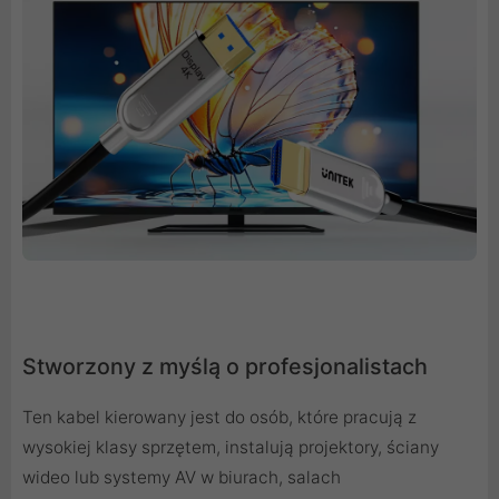
Stworzony z myślą o profesjonalistach
Ten kabel kierowany jest do osób, które pracują z
wysokiej klasy sprzętem, instalują projektory, ściany
wideo lub systemy AV w biurach, salach