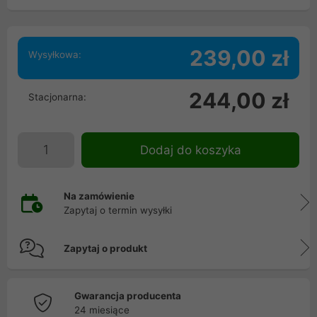
239,00 zł
Wysyłkowa:
244,00 zł
Stacjonarna:
Dodaj do koszyka
Na zamówienie
Zapytaj o termin wysyłki
Zapytaj o produkt
Gwarancja producenta
24 miesiące