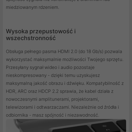
miedziowanym rdzeniem.
Wysoka przepustowość i
wszechstronność
Obsługa pełnego pasma HDMI 2.0 (do 18 Gb/s) pozwala
wykorzystać maksymalnie możliwości Twojego sprzętu.
Przesyłany sygnał wideo i audio pozostaje
nieskompresowany - dzięki temu uzyskujesz
maksymalną jakość obrazu i dźwięku. Kompatybilność z
HDR, ARC oraz HDCP 2.2 sprawia, że kabel działa z
nowoczesnymi amplitunerami, projektorami,
telewizorami i odtwarzaczami. Niezależnie od źródła i
odbiornika - masz spójność i niezawodność.