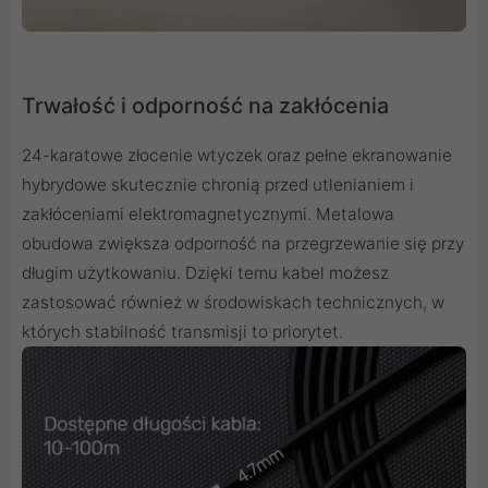
Trwałość i odporność na zakłócenia
24-karatowe złocenie wtyczek oraz pełne ekranowanie
hybrydowe skutecznie chronią przed utlenianiem i
zakłóceniami elektromagnetycznymi. Metalowa
obudowa zwiększa odporność na przegrzewanie się przy
długim użytkowaniu. Dzięki temu kabel możesz
zastosować również w środowiskach technicznych, w
których stabilność transmisji to priorytet.