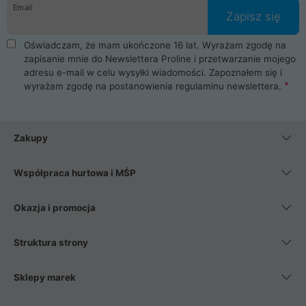
Email
Zapisz się
Oświadczam, że mam ukończone 16 lat. Wyrażam zgodę na
zapisanie mnie do Newslettera Proline i przetwarzanie mojego
adresu e-mail w celu wysyłki wiadomości. Zapoznałem się i
wyrażam zgodę na postanowienia
regulaminu newslettera
.
Zakupy
Współpraca hurtowa i MŚP
Okazja i promocja
Struktura strony
Sklepy marek