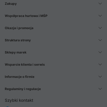
Zakupy
Współpraca hurtowa i MŚP
Okazja i promocja
Struktura strony
Sklepy marek
Wsparcie klienta i serwis
Informacje o firmie
Regulaminy i regulacje
Szybki kontakt