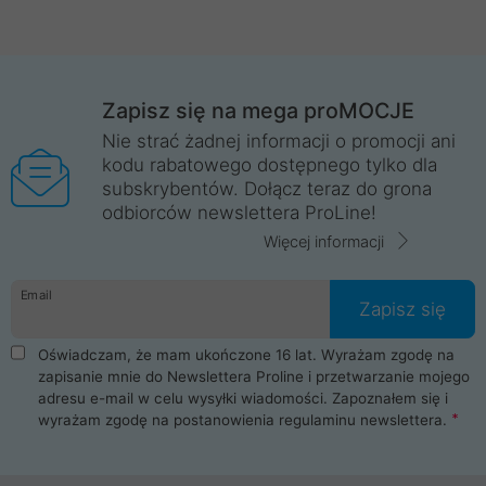
Zapisz się na mega proMOCJE
Nie strać żadnej informacji o promocji ani
kodu rabatowego dostępnego tylko dla
subskrybentów. Dołącz teraz do grona
odbiorców newslettera ProLine!
Więcej informacji
Email
Zapisz się
Oświadczam, że mam ukończone 16 lat. Wyrażam zgodę na
zapisanie mnie do Newslettera Proline i przetwarzanie mojego
adresu e-mail w celu wysyłki wiadomości. Zapoznałem się i
wyrażam zgodę na postanowienia
regulaminu newslettera
.