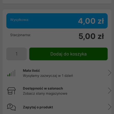
4,00 zł
Wysyłkowa:
5,00 zł
Stacjonarna:
Dodaj do koszyka
Mała ilość
Wysyłamy zazwyczaj w 1 dzień
Dostępność w salonach
Zobacz stany magazynowe
Zapytaj o produkt