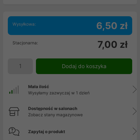
6,50 zł
Wysyłkowa:
7,00 zł
Stacjonarna:
Dodaj do koszyka
Mała ilość
Wysyłamy zazwyczaj w 1 dzień
Dostępność w salonach
Zobacz stany magazynowe
Zapytaj o produkt