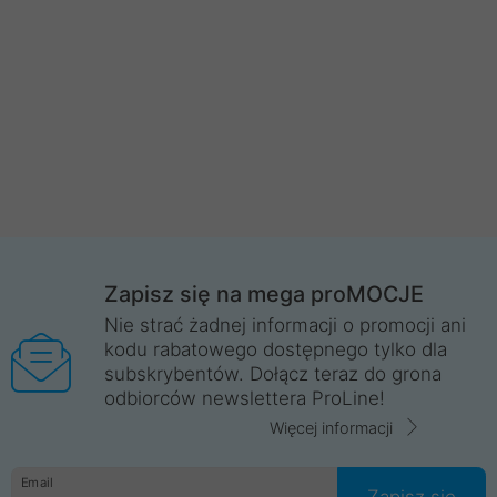
Zapisz się na mega proMOCJE
Nie strać żadnej informacji o promocji ani
kodu rabatowego dostępnego tylko dla
subskrybentów. Dołącz teraz do grona
odbiorców newslettera ProLine!
Więcej informacji
Email
Zapisz się