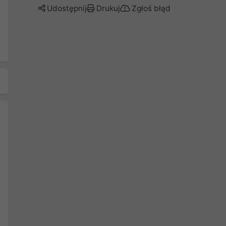
Udostępnij
Drukuj
Zgłoś błąd